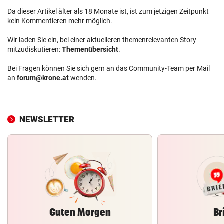
Da dieser Artikel älter als 18 Monate ist, ist zum jetzigen Zeitpunkt
kein Kommentieren mehr möglich.
Wir laden Sie ein, bei einer aktuelleren themenrelevanten Story
mitzudiskutieren:
Themenübersicht
.
Bei Fragen können Sie sich gern an das Community-Team per Mail
an
forum@krone.at
wenden.
NEWSLETTER
Guten Morgen
Br