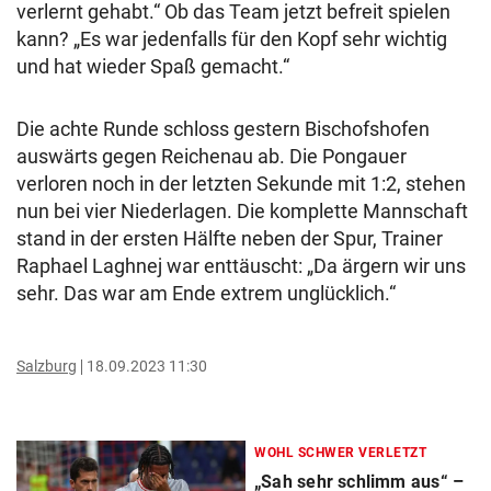
verlernt gehabt.“ Ob das Team jetzt befreit spielen
kann? „Es war jedenfalls für den Kopf sehr wichtig
und hat wieder Spaß gemacht.“
Die achte Runde schloss gestern Bischofshofen
auswärts gegen Reichenau ab. Die Pongauer
verloren noch in der letzten Sekunde mit 1:2, stehen
nun bei vier Niederlagen. Die komplette Mannschaft
stand in der ersten Hälfte neben der Spur, Trainer
Raphael Laghnej war enttäuscht: „Da ärgern wir uns
sehr. Das war am Ende extrem unglücklich.“
Salzburg
18.09.2023 11:30
WOHL SCHWER VERLETZT
„Sah sehr schlimm aus“ –