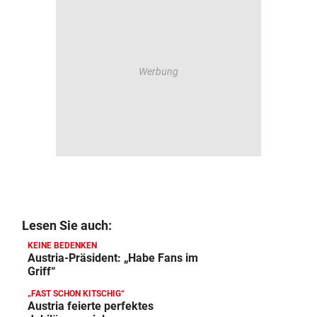
Lesen Sie auch:
KEINE BEDENKEN
Austria-Präsident: „Habe Fans im
Griff“
„FAST SCHON KITSCHIG“
Austria feierte perfektes