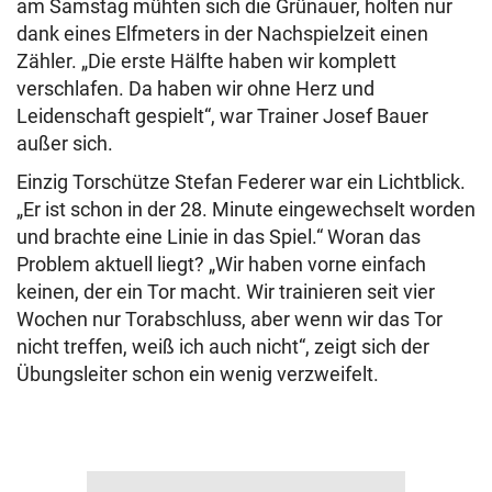
am Samstag mühten sich die Grünauer, holten nur
dank eines Elfmeters in der Nachspielzeit einen
Zähler. „Die erste Hälfte haben wir komplett
verschlafen. Da haben wir ohne Herz und
Leidenschaft gespielt“, war Trainer Josef Bauer
außer sich.
Einzig Torschütze Stefan Federer war ein Lichtblick.
„Er ist schon in der 28. Minute eingewechselt worden
und brachte eine Linie in das Spiel.“ Woran das
Problem aktuell liegt? „Wir haben vorne einfach
keinen, der ein Tor macht. Wir trainieren seit vier
Wochen nur Torabschluss, aber wenn wir das Tor
nicht treffen, weiß ich auch nicht“, zeigt sich der
Übungsleiter schon ein wenig verzweifelt.