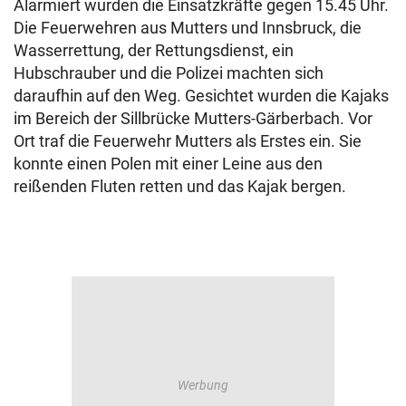
Alarmiert wurden die Einsatzkräfte gegen 15.45 Uhr.
Die
Feuerwehren aus Mutters und Innsbruck, die
Wasserrettung, der Rettungsdienst, ein
Hubschrauber und die Polizei machten sich
daraufhin auf den Weg.
Gesichtet wurden die Kajaks
im Bereich der Sillbrücke Mutters-Gärberbach.
Vor
Ort traf die Feuerwehr Mutters als Erstes ein. Sie
konnte einen Polen
mit einer Leine aus den
reißenden Fluten retten und das Kajak bergen.