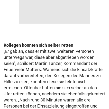
Kollegen konnten sich selber retten
„Er gab an, dass er mit zwei weiteren Personen
unterwegs war, diese aber abgetrieben worden
seien“, schildert Martin Tanzer, Kommandant der
Feuerwehr Mutters. Während sich die Einsatzkräfte
darauf vorbereiteten, den Kollegen des Mannes zu
Hilfe zu eilen, konnten diese sie telefonisch
erreichen. Offenbar hatten sie sich selber an das
Ufer retten können, nachdem sie ebenfalls gekentert
waren. „Nach rund 30 Minuten waren alle drei
Personen bei der Einsatzleitung eingetroffen und