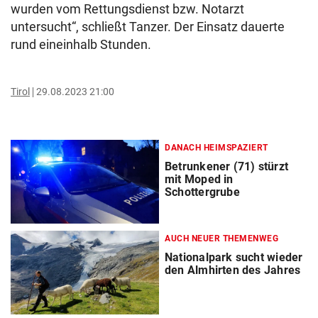
wurden vom Rettungsdienst bzw. Notarzt
untersucht“, schließt Tanzer. Der Einsatz dauerte
rund eineinhalb Stunden.
Tirol
29.08.2023 21:00
DANACH HEIMSPAZIERT
Betrunkener (71) stürzt
mit Moped in
Schottergrube
AUCH NEUER THEMENWEG
Nationalpark sucht wieder
den Almhirten des Jahres