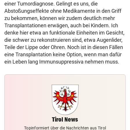
einer Tumordiagnose. Gelingt es uns, die
Abstoßungseffekte ohne Medikamente in den Griff
zu bekommen, können wir zudem deutlich mehr
Transplantationen erwägen, auch bei Kindern. Ich
denke hier etwa an funktionale Einheiten im Gesicht,
die schwer zu rekonstruieren sind, etwa Augenlider,
Teile der Lippe oder Ohren. Noch ist in diesen Fällen
eine Transplantation keine Option, wenn man dafür
ein Leben lang Immunsuppressiva nehmen muss.
Tirol News
Topinformiert über die Nachrichten aus Tirol