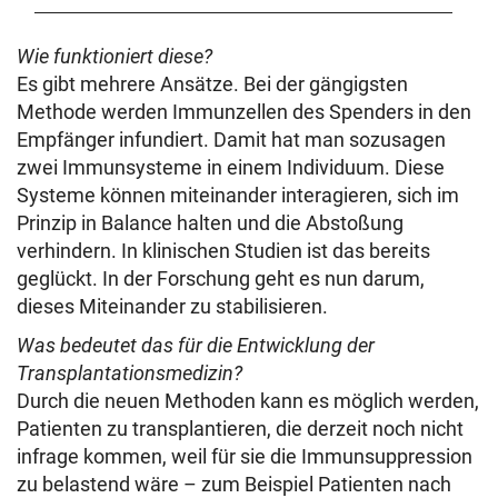
Wie funktioniert diese?
Es gibt mehrere Ansätze. Bei der gängigsten
Methode werden Immunzellen des Spenders in den
Empfänger infundiert. Damit hat man sozusagen
zwei Immunsysteme in einem Individuum. Diese
Systeme können miteinander interagieren, sich im
Prinzip in Balance halten und die Abstoßung
verhindern. In klinischen Studien ist das bereits
geglückt. In der Forschung geht es nun darum,
dieses Miteinander zu stabilisieren.
Was bedeutet das für die Entwicklung der
Transplantationsmedizin?
Durch die neuen Methoden kann es möglich werden,
Patienten zu transplantieren, die derzeit noch nicht
infrage kommen, weil für sie die Immunsuppression
zu belastend wäre – zum Beispiel Patienten nach