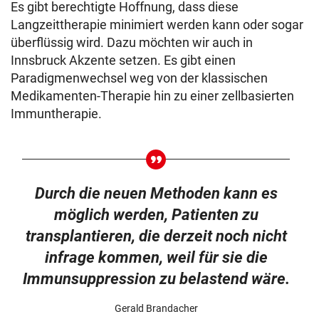
Es gibt berechtigte Hoffnung, dass diese
Langzeittherapie minimiert werden kann oder sogar
überflüssig wird. Dazu möchten wir auch in
Innsbruck Akzente setzen. Es gibt einen
Paradigmenwechsel weg von der klassischen
Medikamenten-Therapie hin zu einer zellbasierten
Immuntherapie.
Durch die neuen Methoden kann es
möglich werden, Patienten zu
transplantieren, die derzeit noch nicht
infrage kommen, weil für sie die
Immunsuppression zu belastend wäre.
Gerald Brandacher