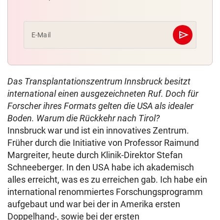
send
E-Mail
Abschicken
Das Transplantationszentrum Innsbruck besitzt
international einen ausgezeichneten Ruf. Doch für
Forscher ihres Formats gelten die USA als idealer
Boden. Warum die Rückkehr nach Tirol?
Innsbruck war und ist ein innovatives Zentrum.
Früher durch die Initiative von Professor Raimund
Margreiter, heute durch Klinik-Direktor Stefan
Schneeberger. In den USA habe ich akademisch
alles erreicht, was es zu erreichen gab. Ich habe ein
international renommiertes Forschungsprogramm
aufgebaut und war bei der in Amerika ersten
Doppelhand-, sowie bei der ersten