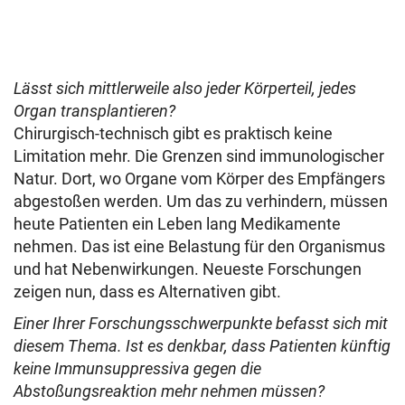
Lässt sich mittlerweile also jeder Körperteil, jedes
Organ transplantieren?
Chirurgisch-technisch gibt es praktisch keine
Limitation mehr. Die Grenzen sind immunologischer
Natur. Dort, wo Organe vom Körper des Empfängers
abgestoßen werden. Um das zu verhindern, müssen
heute Patienten ein Leben lang Medikamente
nehmen. Das ist eine Belastung für den Organismus
und hat Nebenwirkungen. Neueste Forschungen
zeigen nun, dass es Alternativen gibt.
Einer Ihrer Forschungsschwerpunkte befasst sich mit
diesem Thema. Ist es denkbar, dass Patienten künftig
keine Immunsuppressiva gegen die
Abstoßungsreaktion mehr nehmen müssen?