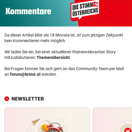
Da dieser Artikel älter als 18 Monate ist, ist zum jetzigen Zeitpunkt
kein Kommentieren mehr möglich.
Wir laden Sie ein, bei einer aktuelleren themenrelevanten Story
mitzudiskutieren:
Themenübersicht
.
Bei Fragen können Sie sich gern an das Community-Team per Mail
an
forum@krone.at
wenden.
NEWSLETTER