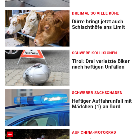
DREIMAL SO VIELE KÜHE
Dürre bringt jetzt auch
Schlachthöfe ans Limit
SCHWERE KOLLISIONEN
Tirol: Drei verletzte Biker
nach heftigen Unfällen
SCHWERER SACHSCHADEN
Heftiger Auffahrunfall mit
Mädchen (1) an Bord
AUF CHINA-MOTORRAD