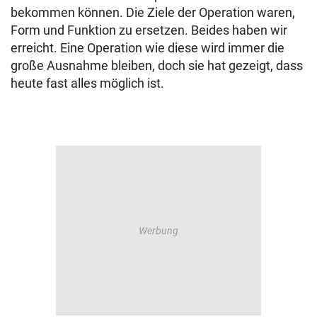
bekommen können. Die Ziele der Operation waren,
Form und Funktion zu ersetzen. Beides haben wir
erreicht. Eine Operation wie diese wird immer die
große Ausnahme bleiben, doch sie hat gezeigt, dass
heute fast alles möglich ist.