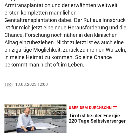
Armtransplantation und der erwähnten weltweit
ersten kompletten männlichen
Genitaltransplantation dabei. Der Ruf aus Innsbruck
ist für mich jetzt eine neue Herausforderung und die
Chance, Forschung noch näher in den klinischen
Alltag einzubeziehen. Nicht zuletzt ist es auch eine
einzigartige Möglichkeit, zurück zu meinen Wurzeln,
in meine Heimat zu kommen. So eine Chance
bekommt man nicht oft im Leben.
Tirol
13.08.2023 12:00
ÜBER DEM DURCHSCHNITT
Tirol ist bei der Energie
220 Tage Selbstversorger