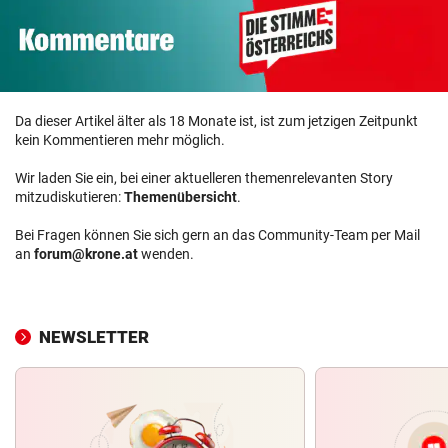
Da dieser Artikel älter als 18 Monate ist, ist zum jetzigen Zeitpunkt
kein Kommentieren mehr möglich.
Wir laden Sie ein, bei einer aktuelleren themenrelevanten Story
mitzudiskutieren:
Themenübersicht
.
Bei Fragen können Sie sich gern an das Community-Team per Mail
an
forum@krone.at
wenden.
NEWSLETTER