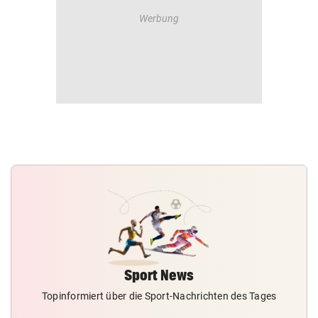
Sport News
Topinformiert über die Sport-Nachrichten des Tages