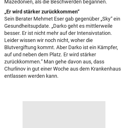
Mazedonien, als die Beschwerden begannen.
„Er wird stärker zurückkommen“
Sein Berater Mehmet Eser gab gegenüber „Sky“ ein
Gesundheitsupdate. „Darko geht es mittlerweile
besser. Er ist nicht mehr auf der Intensivstation.
Leider wissen wir noch nicht, woher die
Blutvergiftung kommt. Aber Darko ist ein Kämpfer,
auf und neben dem Platz. Er wird stärker
zurückkommen.“ Man gehe davon aus, dass
Churlinov in gut einer Woche aus dem Krankenhaus
entlassen werden kann.