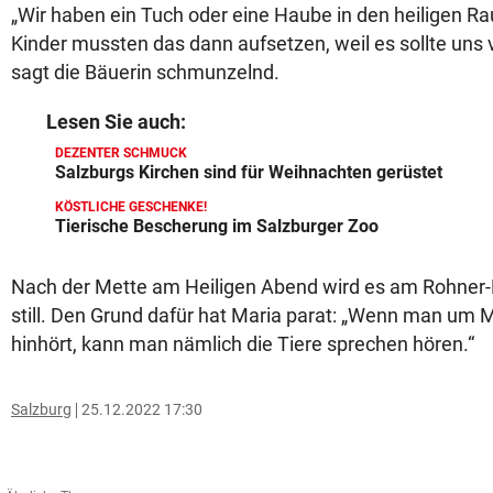
„Wir haben ein Tuch oder eine Haube in den heiligen Ra
Kinder mussten das dann aufsetzen, weil es sollte uns
sagt die Bäuerin schmunzelnd.
Lesen Sie auch:
DEZENTER SCHMUCK
Salzburgs Kirchen sind für Weihnachten gerüstet
KÖSTLICHE GESCHENKE!
Tierische Bescherung im Salzburger Zoo
Nach der Mette am Heiligen Abend wird es am Rohner-
still. Den Grund dafür hat Maria parat: „Wenn man um 
hinhört, kann man nämlich die Tiere sprechen hören.“
Salzburg
25.12.2022 17:30