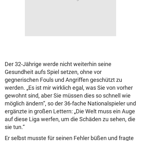
Der 32-Jährige werde nicht weiterhin seine
Gesundheit aufs Spiel setzen, ohne vor
gegnerischen Fouls und Angriffen geschützt zu
werden. „
Es ist mir wirklich egal, was Sie von vorher
gewohnt sind, aber Sie müssen dies so schnell wie
möglich ändern“, so der 36-fache Nationalspieler und
ergänzte in großen Lettern: „Die Welt muss ein Auge
auf diese Liga werfen, um die Schäden zu sehen, die
sie tun.“
Er selbst musste für seinen Fehler büßen und fragte