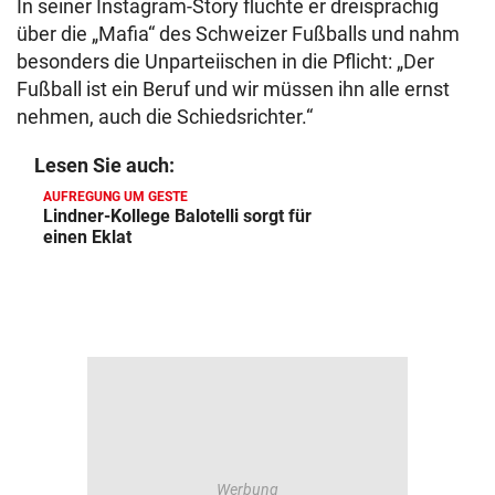
In seiner Instagram-Story fluchte er dreisprachig
über die „Mafia“ des Schweizer Fußballs und nahm
besonders die Unparteiischen in die Pflicht: „Der
Fußball ist ein Beruf und wir müssen ihn alle ernst
nehmen, auch die Schiedsrichter.“
Lesen Sie auch:
AUFREGUNG UM GESTE
Lindner-Kollege Balotelli sorgt für
einen Eklat