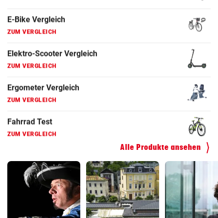
ZUM VERGLEICH
Fahrradanhänger Vergleich
ZUM VERGLEICH
Faszienrolle Vergleich
ZUM VERGLEICH
Hoverboard Vergleich
ZUM VERGLEICH
Kinderfahrrad Vergleich
ZUM VERGLEICH
Alle Produkte ansehen