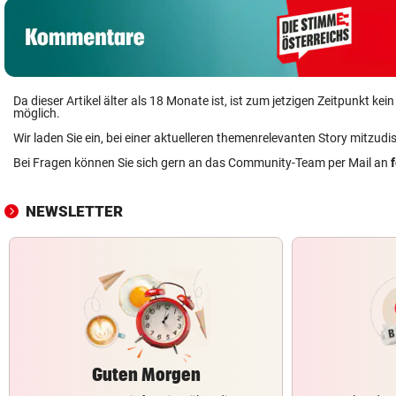
Da dieser Artikel älter als 18 Monate ist, ist zum jetzigen Zeitpunkt k
möglich.
Wir laden Sie ein, bei einer aktuelleren themenrelevanten Story mitzudi
Bei Fragen können Sie sich gern an das Community-Team per Mail an
NEWSLETTER
Guten Morgen