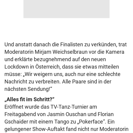
Und anstatt danach die Finalisten zu verkünden, trat
Moderatorin Mirjam Weichselbraun vor die Kamera
und erklärte bezugnehmend auf den neuen
Lockdown in Österreich, dass sie etwas mitteilen
müsse: „Wir weigern uns, auch nur eine schlechte
Nachricht zu verbreiten. Alle Paare sind in der
nächsten Sendung!“
„Alles fit im Schritt?“
Eröffnet wurde das TV-Tanz-Turnier am
Freitagabend von Jasmin Ouschan und Florian
Gschaider mit einem Tango zu „Pokerface“. Ein
gelungener Show-Auftakt fand nicht nur Moderatorin