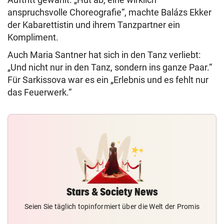
anspruchsvolle Choreografie“, machte Balázs Ekker
der Kabarettistin und ihrem Tanzpartner ein
Kompliment.
Auch Maria Santner hat sich in den Tanz verliebt:
„Und nicht nur in den Tanz, sondern ins ganze Paar.“
Für Sarkissova war es ein „Erlebnis und es fehlt nur
das Feuerwerk.“
Stars & Society News
Seien Sie täglich topinformiert über die Welt der Promis