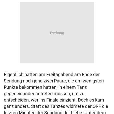
Eigentlich hätten am Freitagabend am Ende der
Sendung noch jene zwei Paare, die am wenigsten
Punkte bekommen hatten, in einem Tanz
gegeneinander antreten müssen, um zu
entscheiden, wer ins Finale einzieht. Doch es kam
ganz anders. Statt des Tanzes widmete der ORF die
letzten Minuten der Sendung der Liebe. Unter dem