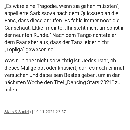
„Es wäre eine Tragödie, wenn sie gehen müssten“,
appellierte Sarkissova nach dem Quickstep an die
Fans, dass diese anrufen. Es fehle immer noch die
Gänsehaut. Ekker meinte: „Ihr steht nicht umsonst in
der neunten Runde.“ Nach dem Tango richtete er
dem Paar aber aus, dass der Tanz leider nicht
„Topliga“ gewesen sei.
Was nun aber nicht so wichtig ist. Jedes Paar, ob
dieses Mal gelobt oder kritisiert, darf es noch einmal
versuchen und dabei sein Bestes geben, um in der
nächsten Woche den Titel „Dancing Stars 2021“ zu
holen.
Stars & Society
19.11.2021 22:57