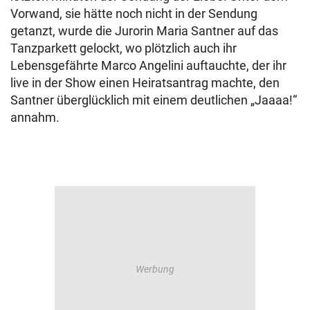
Vorwand, sie hätte noch nicht in der Sendung
getanzt, wurde die Jurorin Maria Santner auf das
Tanzparkett gelockt, wo plötzlich auch ihr
Lebensgefährte Marco Angelini auftauchte, der ihr
live in der Show einen Heiratsantrag machte, den
Santner überglücklich mit einem deutlichen „Jaaaa!“
annahm.