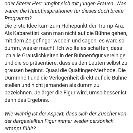
oder älterer Herr umgibt sich mit jungen Frauen. Was
waren die Hauptinspirationen für dieses doch breite
Programm?
Die erste Idee kam zum Höhepunkt der Trump-Ära.
Als Kabarettist kann man nicht auf die Bühne gehen,
mit dem Zeigefinger wedeln und sagen, es wäre so
dumm, was er macht. Ich wollte es schaffen, dass
ich alle Grauslichkeiten in der Bühnenfigur vereinige
und die so präsentiere, dass es den Leuten selbst zu
grausen beginnt. Quasi die Qualtinger-Methode. Die
Dummheit und die Verlogenheit direkt auf die Bühne
stellen und nicht jemanden als dumm zu
bezeichnen. Je ärger die Figur wird, umso besser ist
dann das Ergebnis.
Wie wichtig ist der Aspekt, dass sich der Zuseher von
der dargestellten Figur immer wieder persönlich
ertappt fühlt?