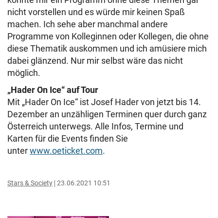
nicht vorstellen und es würde mir keinen Spaß
machen. Ich sehe aber manchmal andere
Programme von Kolleginnen oder Kollegen, die ohne
diese Thematik auskommen und ich amüsiere mich
dabei glänzend. Nur mir selbst wäre das nicht
möglich.
„Hader On Ice“ auf Tour
Mit „Hader On Ice“ ist Josef Hader von jetzt bis 14.
Dezember an unzähligen Terminen quer durch ganz
Österreich unterwegs. Alle Infos, Termine und
Karten für die Events finden Sie
unter
www.oeticket.com
.
Stars & Society
23.06.2021 10:51