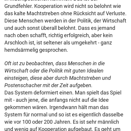
Grundfehler. Kooperation wird nicht so belohnt wie
das kalte Machtstreben ohne Rücksicht auf Verluste.
Diese Menschen werden in der Politik, der Wirtschaft
und auch sonst überall belohnt. Dass es jemand
nach oben schafft, richtig erfolgreich, aber kein
Arschloch ist, ist seltener als umgekehrt - ganz
hemdsärmelig gesprochen.
Oft ist zu beobachten, dass Menschen in die
Wirtschaft oder die Politik mit guten Idealen
einsteigen, diese aber durch Machtstreben und
Postenschacher mit der Zeit aufgeben.
Das System deformiert einen. Man spielt das Spiel
mit - auch jene, die anfangs nicht auf die Idee
gekommen wären. Irgendwann hält man das
System für normal und so ist es eigentlich dasselbe
wie vor 100 oder 200 Jahren. Es ist sehr männlich
und wenig auf Kooperation aufgebaut. Es geht um