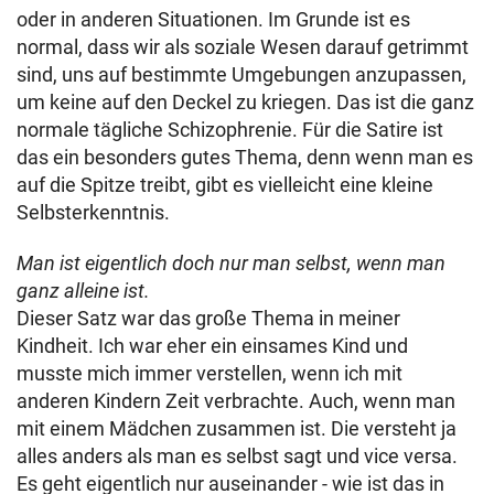
oder in anderen Situationen. Im Grunde ist es
normal, dass wir als soziale Wesen darauf getrimmt
sind, uns auf bestimmte Umgebungen anzupassen,
um keine auf den Deckel zu kriegen. Das ist die ganz
normale tägliche Schizophrenie. Für die Satire ist
das ein besonders gutes Thema, denn wenn man es
auf die Spitze treibt, gibt es vielleicht eine kleine
Selbsterkenntnis.
Man ist eigentlich doch nur man selbst, wenn man
ganz alleine ist.
Dieser Satz war das große Thema in meiner
Kindheit. Ich war eher ein einsames Kind und
musste mich immer verstellen, wenn ich mit
anderen Kindern Zeit verbrachte. Auch, wenn man
mit einem Mädchen zusammen ist. Die versteht ja
alles anders als man es selbst sagt und vice versa.
Es geht eigentlich nur auseinander - wie ist das in