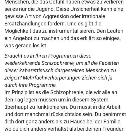
Menschen, die das Gefühl haben etwas zu verlieren -
sei es nur die Jugend. Diese Unsicherheit kann eine
gewisse Art von Aggression oder irrationale
Ersatzhandlungen fördern. Und es gibt die
Möglichkeit das zu instrumentalisieren. Den Leuten
ein Angebot zu machen und das erklärt so einiges,
was gerade los ist.
Braucht es in Ihren Programmen diese
wiederkehrende Schizophrenie, um all die Facetten
dieser kabarettistisch dargestellten Menschen zu
zeigen? Mehrfachverkörperungen ziehen sich ja
durch Ihre Programme.
Im Prinzip ist es die Schizophrenie, die wir alle an
den Tag legen müssen um in diesem System
überhaupt zu funktionieren. Du musst in die Arbeit
und dort manchmal rücksichtslos sein. Du benimmst
dich dort ganz anders als zu Hause bei der Familie,
wo du dich anders verhältst als bei deinen Freunden