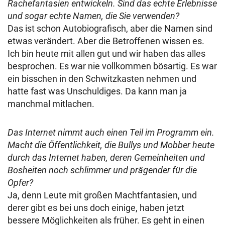
Rachefantasien entwickeln. Sind das echte Erlebnisse
und sogar echte Namen, die Sie verwenden?
Das ist schon Autobiografisch, aber die Namen sind
etwas verändert. Aber die Betroffenen wissen es.
Ich bin heute mit allen gut und wir haben das alles
besprochen. Es war nie vollkommen bösartig. Es war
ein bisschen in den Schwitzkasten nehmen und
hatte fast was Unschuldiges. Da kann man ja
manchmal mitlachen.
Das Internet nimmt auch einen Teil im Programm ein.
Macht die Öffentlichkeit, die Bullys und Mobber heute
durch das Internet haben, deren Gemeinheiten und
Bosheiten noch schlimmer und prägender für die
Opfer?
Ja, denn Leute mit großen Machtfantasien, und
derer gibt es bei uns doch einige, haben jetzt
bessere Möglichkeiten als früher. Es geht in einen