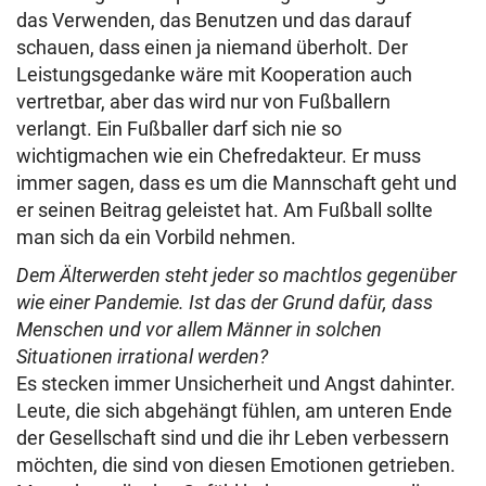
das Verwenden, das Benutzen und das darauf
schauen, dass einen ja niemand überholt. Der
Leistungsgedanke wäre mit Kooperation auch
vertretbar, aber das wird nur von Fußballern
verlangt. Ein Fußballer darf sich nie so
wichtigmachen wie ein Chefredakteur. Er muss
immer sagen, dass es um die Mannschaft geht und
er seinen Beitrag geleistet hat. Am Fußball sollte
man sich da ein Vorbild nehmen.
Dem Älterwerden steht jeder so machtlos gegenüber
wie einer Pandemie. Ist das der Grund dafür, dass
Menschen und vor allem Männer in solchen
Situationen irrational werden?
Es stecken immer Unsicherheit und Angst dahinter.
Leute, die sich abgehängt fühlen, am unteren Ende
der Gesellschaft sind und die ihr Leben verbessern
möchten, die sind von diesen Emotionen getrieben.