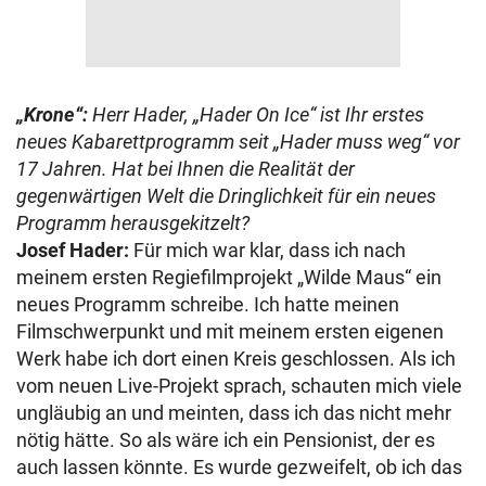
„Krone“:
Herr Hader, „Hader On Ice“ ist Ihr erstes
neues Kabarettprogramm seit „Hader muss weg“ vor
17 Jahren. Hat bei Ihnen die Realität der
gegenwärtigen Welt die Dringlichkeit für ein neues
Programm herausgekitzelt?
Josef Hader:
Für mich war klar, dass ich nach
meinem ersten Regiefilmprojekt „Wilde Maus“ ein
neues Programm schreibe. Ich hatte meinen
Filmschwerpunkt und mit meinem ersten eigenen
Werk habe ich dort einen Kreis geschlossen. Als ich
vom neuen Live-Projekt sprach, schauten mich viele
ungläubig an und meinten, dass ich das nicht mehr
nötig hätte. So als wäre ich ein Pensionist, der es
auch lassen könnte. Es wurde gezweifelt, ob ich das