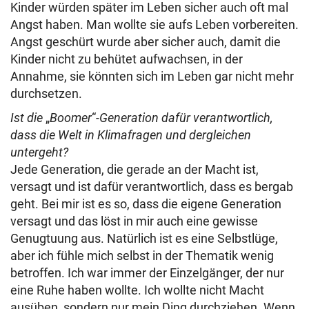
Kinder würden später im Leben sicher auch oft mal
Angst haben. Man wollte sie aufs Leben vorbereiten.
Angst geschürt wurde aber sicher auch, damit die
Kinder nicht zu behütet aufwachsen, in der
Annahme, sie könnten sich im Leben gar nicht mehr
durchsetzen.
Ist die
„
Boomer
“
-Generation dafür verantwortlich,
dass die Welt in Klimafragen und dergleichen
untergeht?
Jede Generation, die gerade an der Macht ist,
versagt und ist dafür verantwortlich, dass es bergab
geht. Bei mir ist es so, dass die eigene Generation
versagt und das löst in mir auch eine gewisse
Genugtuung aus. Natürlich ist es eine Selbstlüge,
aber ich fühle mich selbst in der Thematik wenig
betroffen. Ich war immer der Einzelgänger, der nur
eine Ruhe haben wollte. Ich wollte nicht Macht
ausüben, sondern nur mein Ding durchziehen. Wenn