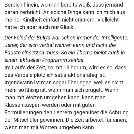
Bereich hinein, wo man bereits weiß, dass jemand
daran zerbricht. An solche Dinge kann ich mich aus
meiner Kindheit einfach nicht erinnern. Vielleicht
hatte ich aber auch nur Glück.
Der Feind der Bullys war schon immer der Intelligente.
Jener, der sich verbal wehren kann und nicht die
Fäuste einsetzen muss. So ein Thema bleibt auch in
einem aktuellen Programm zeitlos.
Im Laufe der Zeit, so mit 13 herum, wird es so, dass
das Verbale plötzlich satisfaktionsfähig ist.
Irgendwann ist man sogar überlegen, weil es nicht
mehr so lässig ist, wenn man sich prügelt. Wenn
man mit Worten umgehen kann, kann man
Klassenkasperl werden oder mit guten
Formulierungen den Lehrern gegenüber die Achtung
der Mitschüler gewinnen. Die Zeit arbeitet für einen,
wenn man mit Worten umgehen kann.