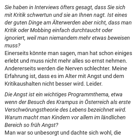
Sie haben in Interviews öfters gesagt, dass Sie sich
mit Kritik schwertun und sie an Ihnen nagt. Ist eines
der guten Dinge am Älterwerden aber nicht, dass man
Kritik oder Mobbing einfach durchtaucht oder
ignoriert, weil man niemandem mehr etwas beweisen
muss?
Einerseits könnte man sagen, man hat schon einiges
erlebt und muss nicht mehr alles so ernst nehmen.
Andererseits werden die Nerven schlechter. Meine
Erfahrung ist, dass es im Alter mit Angst und dem
Kritikaushalten nicht besser wird. Leider.
Die Angst ist ein wichtiges Programmthema, etwa
wenn der Besuch des Krampus in Österreich als erste
Verschwörungstheorie des Lebens bezeichnet wird.
Warum macht man Kindern vor allem im ländlichen
Bereich so früh Angst?
Man war so unbesorgt und dachte sich wohl, die