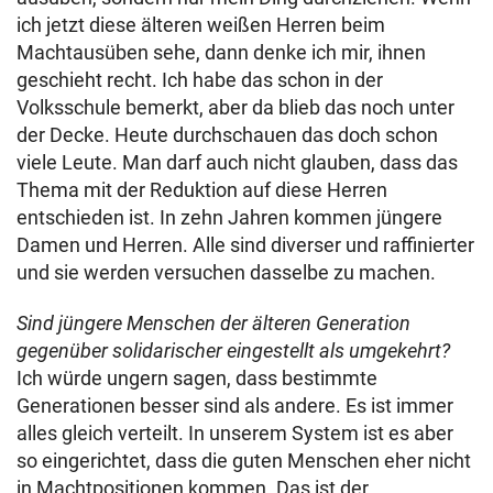
ich jetzt diese älteren weißen Herren beim
Machtausüben sehe, dann denke ich mir, ihnen
geschieht recht. Ich habe das schon in der
Volksschule bemerkt, aber da blieb das noch unter
der Decke. Heute durchschauen das doch schon
viele Leute. Man darf auch nicht glauben, dass das
Thema mit der Reduktion auf diese Herren
entschieden ist. In zehn Jahren kommen jüngere
Damen und Herren. Alle sind diverser und raffinierter
und sie werden versuchen dasselbe zu machen.
Sind jüngere Menschen der älteren Generation
gegenüber solidarischer eingestellt als umgekehrt?
Ich würde ungern sagen, dass bestimmte
Generationen besser sind als andere. Es ist immer
alles gleich verteilt. In unserem System ist es aber
so eingerichtet, dass die guten Menschen eher nicht
in Machtpositionen kommen. Das ist der