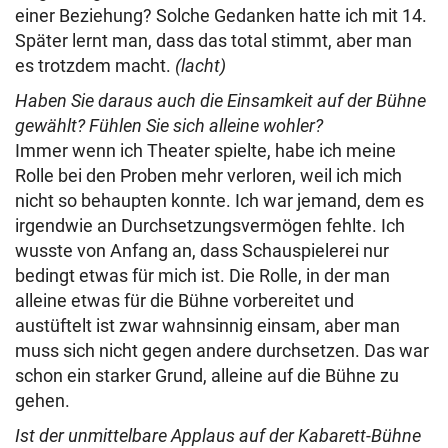
einer Beziehung? Solche Gedanken hatte ich mit 14.
Später lernt man, dass das total stimmt, aber man
es trotzdem macht.
(lacht)
Haben Sie daraus auch die Einsamkeit auf der Bühne
gewählt? Fühlen Sie sich alleine wohler?
Immer wenn ich Theater spielte, habe ich meine
Rolle bei den Proben mehr verloren, weil ich mich
nicht so behaupten konnte. Ich war jemand, dem es
irgendwie an Durchsetzungsvermögen fehlte. Ich
wusste von Anfang an, dass Schauspielerei nur
bedingt etwas für mich ist. Die Rolle, in der man
alleine etwas für die Bühne vorbereitet und
austüftelt ist zwar wahnsinnig einsam, aber man
muss sich nicht gegen andere durchsetzen. Das war
schon ein starker Grund, alleine auf die Bühne zu
gehen.
Ist der unmittelbare Applaus auf der Kabarett-Bühne