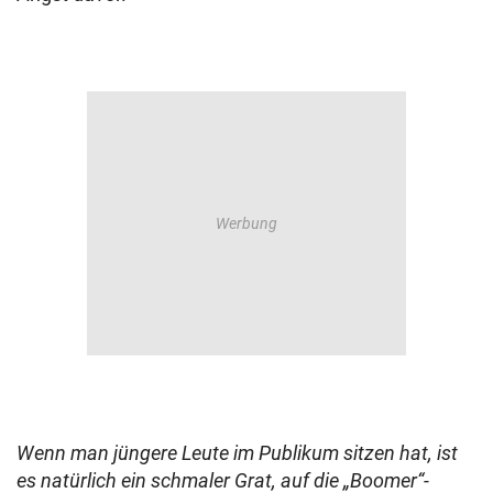
Wenn man jüngere Leute im Publikum sitzen hat, ist
es natürlich ein schmaler Grat, auf die „Boomer“-