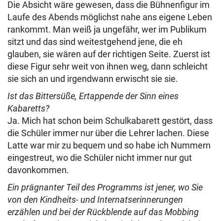
Die Absicht wäre gewesen, dass die Bühnenfigur im
Laufe des Abends möglichst nahe ans eigene Leben
rankommt. Man weiß ja ungefähr, wer im Publikum
sitzt und das sind weitestgehend jene, die eh
glauben, sie wären auf der richtigen Seite. Zuerst ist
diese Figur sehr weit von ihnen weg, dann schleicht
sie sich an und irgendwann erwischt sie sie.
Ist das Bittersüße, Ertappende der Sinn eines
Kabaretts?
Ja. Mich hat schon beim Schulkabarett gestört, dass
die Schüler immer nur über die Lehrer lachen. Diese
Latte war mir zu bequem und so habe ich Nummern
eingestreut, wo die Schüler nicht immer nur gut
davonkommen.
Ein prägnanter Teil des Programms ist jener, wo Sie
von den Kindheits- und Internatserinnerungen
erzählen und bei der Rückblende auf das Mobbing