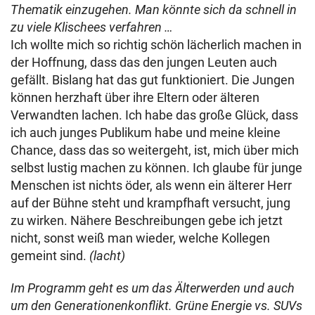
Thematik einzugehen. Man könnte sich da schnell in
zu viele Klischees verfahren …
Ich wollte mich so richtig schön lächerlich machen in
der Hoffnung, dass das den jungen Leuten auch
gefällt. Bislang hat das gut funktioniert. Die Jungen
können herzhaft über ihre Eltern oder älteren
Verwandten lachen. Ich habe das große Glück, dass
ich auch junges Publikum habe und meine kleine
Chance, dass das so weitergeht, ist, mich über mich
selbst lustig machen zu können. Ich glaube für junge
Menschen ist nichts öder, als wenn ein älterer Herr
auf der Bühne steht und krampfhaft versucht, jung
zu wirken. Nähere Beschreibungen gebe ich jetzt
nicht, sonst weiß man wieder, welche Kollegen
gemeint sind.
(lacht)
Im Programm geht es um das Älterwerden und auch
um den Generationenkonflikt. Grüne Energie vs. SUVs