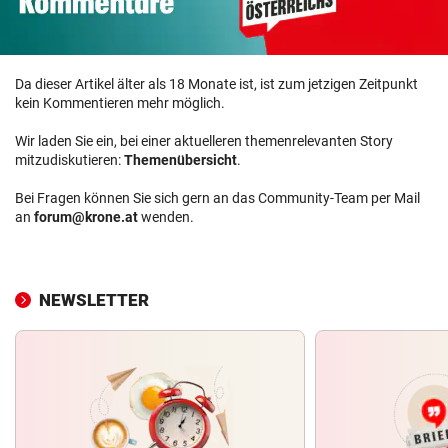
Da dieser Artikel älter als 18 Monate ist, ist zum jetzigen Zeitpunkt
kein Kommentieren mehr möglich.
Wir laden Sie ein, bei einer aktuelleren themenrelevanten Story
mitzudiskutieren:
Themenübersicht
.
Bei Fragen können Sie sich gern an das Community-Team per Mail
an
forum@krone.at
wenden.
NEWSLETTER