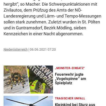
hergibt“, so Macher. Die Schwerpunktaktionen mit
Zivilautos, dem Prüfzug des Amts der NÖ-
Landesregierung und Lärm- und Tempo-Messungen
sollen stark zunehmen. Zuletzt wurden in St. Pölten
und in Guntramsdorf, Bezirk Mödling, sieben
Kennzeichen in einer Nacht abgenommen.
Niederösterreich
06.06.2021 07:20
„MONSTER-EINSATZ“
Feuerwehr jagte
„Vogelspinne“ am
Spielplatz
TRAGISCHER UNFALL
Kleinkind bei Sturz aus