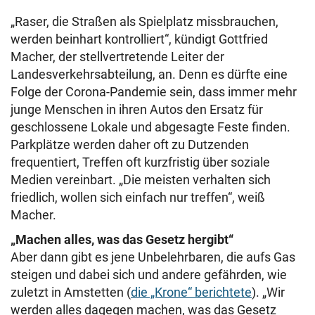
„Raser, die Straßen als Spielplatz missbrauchen,
werden beinhart kontrolliert“, kündigt Gottfried
Macher, der stellvertretende Leiter der
Landesverkehrsabteilung, an. Denn es dürfte eine
Folge der Corona-Pandemie sein, dass immer mehr
junge Menschen in ihren Autos den Ersatz für
geschlossene Lokale und abgesagte Feste finden.
Parkplätze werden daher oft zu Dutzenden
frequentiert, Treffen oft kurzfristig über soziale
Medien vereinbart. „Die meisten verhalten sich
friedlich, wollen sich einfach nur treffen“, weiß
Macher.
„Machen alles, was das Gesetz hergibt“
Aber dann gibt es jene Unbelehrbaren, die aufs Gas
steigen und dabei sich und andere gefährden, wie
zuletzt in Amstetten (
die „Krone“ berichtete
). „Wir
werden alles dagegen machen, was das Gesetz