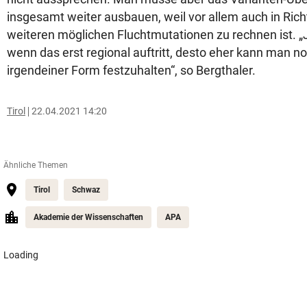
insgesamt weiter ausbauen, weil vor allem auch in Ric
weiteren möglichen Fluchtmutationen zu rechnen ist. „J
wenn das erst regional auftritt, desto eher kann man n
irgendeiner Form festzuhalten“, so Bergthaler.
Tirol
22.04.2021 14:20
Ähnliche Themen
Tirol
Schwaz
Akademie der Wissenschaften
APA
Loading