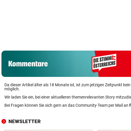
Da dieser Artikel älter als 18 Monate ist, ist zum jetzigen Zeitpunkt k
möglich.
Wir laden Sie ein, bei einer aktuelleren themenrelevanten Story mitzudi
Bei Fragen können Sie sich gern an das Community-Team per Mail an
NEWSLETTER