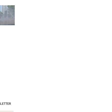
LETTER