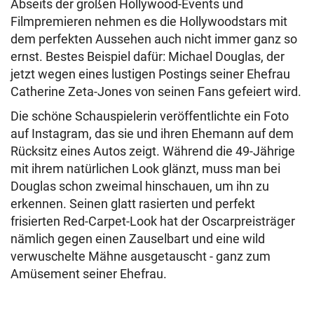
Abseits der großen Hollywood-Events und
Filmpremieren nehmen es die Hollywoodstars mit
dem perfekten Aussehen auch nicht immer ganz so
ernst. Bestes Beispiel dafür: Michael Douglas, der
jetzt wegen eines lustigen Postings seiner Ehefrau
Catherine Zeta-Jones von seinen Fans gefeiert wird.
Die schöne Schauspielerin veröffentlichte ein Foto
auf Instagram, das sie und ihren Ehemann auf dem
Rücksitz eines Autos zeigt. Während die 49-Jährige
mit ihrem natürlichen Look glänzt, muss man bei
Douglas schon zweimal hinschauen, um ihn zu
erkennen. Seinen glatt rasierten und perfekt
frisierten Red-Carpet-Look hat der Oscarpreisträger
nämlich gegen einen Zauselbart und eine wild
verwuschelte Mähne ausgetauscht - ganz zum
Amüsement seiner Ehefrau.