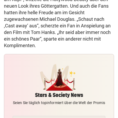
neuen Look ihres Göttergatten. Und auch die Fans
hatten ihre helle Freude am im Gesicht
zugewachsenen Michael Douglas. „Schaut nach
,Cast away‘ aus“, scherzte ein Fan in Anspielung an
den Film mit Tom Hanks. „Ihr seid aber immer noch
ein schönes Paar“, sparte ein anderer nicht mit
Komplimenten.
Stars & Society News
Seien Sie täglich topinformiert über die Welt der Promis