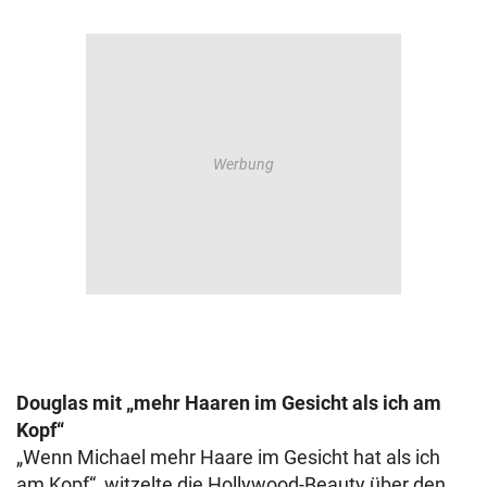
Douglas mit „mehr Haaren im Gesicht als ich am
Kopf“
„Wenn Michael mehr Haare im Gesicht hat als ich
am Kopf“, witzelte die Hollywood-Beauty über den