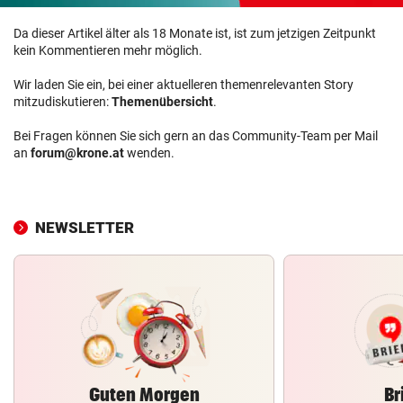
Da dieser Artikel älter als 18 Monate ist, ist zum jetzigen Zeitpunkt
kein Kommentieren mehr möglich.
Wir laden Sie ein, bei einer aktuelleren themenrelevanten Story
mitzudiskutieren:
Themenübersicht
.
Bei Fragen können Sie sich gern an das Community-Team per Mail
an
forum@krone.at
wenden.
NEWSLETTER
Guten Morgen
Br