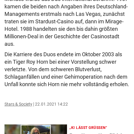
kamen die beiden nach Angaben ihres Deutschland-
Managements erstmals nach Las Vegas, zunächst
traten sie im Stardust-Casino auf, dann im Mirage-
Hotel. 1988 handelten sie den bis dahin größten
Millionen-Deal in der Geschichte der Casinostadt
aus.
Die Karriere des Duos endete im Oktober 2003 als
ein Tiger Roy Horn bei einer Vorstellung schwer
verletzte. Von dem schweren Blutverlust,
Schlaganfällen und einer Gehirnoperation nach dem
Unfall konnte sich Horn nie mehr vollständig erholen.
Stars & Society
22.01.2021 14:22
„KI LÄSST GRÜSSEN“