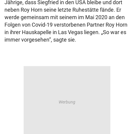
Jährige, dass Siegfried in den USA bleibe und dort
neben Roy Horn seine letzte Ruhestätte fände. Er
werde gemeinsam mit seinem im Mai 2020 an den
Folgen von Covid-19 verstorbenen Partner Roy Horn
in ihrer Hauskapelle in Las Vegas liegen. „So war es
immer vorgesehen“, sagte sie.