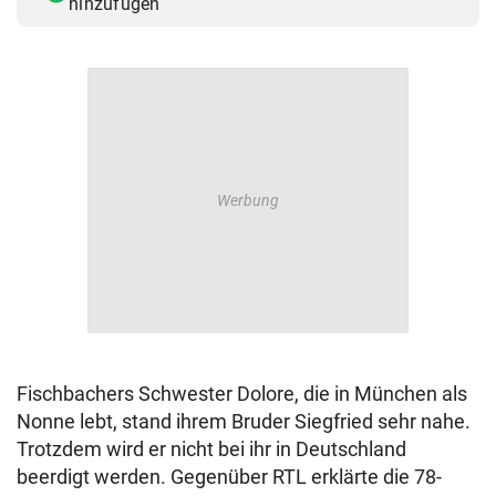
hinzufügen
Fischbachers Schwester Dolore, die in München als
Nonne lebt, stand ihrem Bruder Siegfried sehr nahe.
Trotzdem wird er nicht bei ihr in Deutschland
beerdigt werden. Gegenüber RTL erklärte die 78-