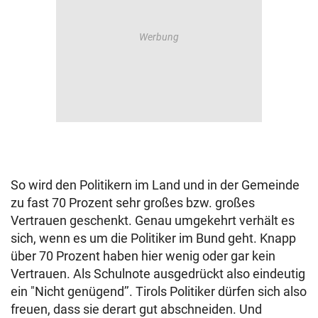
So wird den Politikern im Land und in der Gemeinde
zu fast 70 Prozent sehr großes bzw. großes
Vertrauen geschenkt. Genau umgekehrt verhält es
sich, wenn es um die Politiker im Bund geht. Knapp
über 70 Prozent haben hier wenig oder gar kein
Vertrauen. Als Schulnote ausgedrückt also eindeutig
ein "Nicht genügend’’. Tirols Politiker dürfen sich also
freuen, dass sie derart gut abschneiden. Und