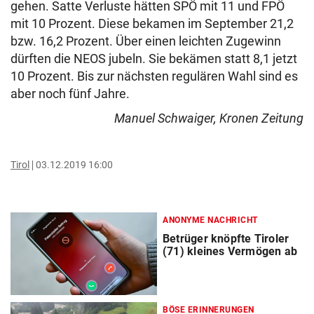
gehen. Satte Verluste hätten SPÖ mit 11 und FPÖ
mit 10 Prozent. Diese bekamen im September 21,2
bzw. 16,2 Prozent. Über einen leichten Zugewinn
dürften die NEOS jubeln. Sie bekämen statt 8,1 jetzt
10 Prozent. Bis zur nächsten regulären Wahl sind es
aber noch fünf Jahre.
Manuel Schwaiger, Kronen Zeitung
Tirol
03.12.2019 16:00
ANONYME NACHRICHT
Betrüger knöpfte Tiroler
(71) kleines Vermögen ab
BÖSE ERINNERUNGEN