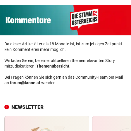
Da dieser Artikel älter als 18 Monate ist, ist zum jetzigen Zeitpunkt
kein Kommentieren mehr möglich.
Wir laden Sie ein, bei einer aktuelleren themenrelevanten Story
mitzudiskutieren:
Themenübersicht
.
Bei Fragen können Sie sich gern an das Community-Team per Mail
an
forum@krone.at
wenden.
NEWSLETTER