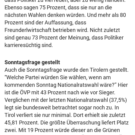
Ebenso sagen 75 Prozent, dass sie nur an die
nächsten Wahlen denken würden. Und mehr als 80
Prozent sind der Auffassung, dass
Freunderlwirtschaft betrieben wird. Nicht zuletzt
sind genau 73 Prozent der Meinung, dass Politiker
karrieresüchtig sind.
Sonntagsfrage gestellt
Auch die Sonntagsfrage wurde den Tirolern gestellt.
“Welche Partei würden Sie wählen, wenn am
kommenden Sonntag Nationalratswahl wäre?’’ Hier
ist die ÖVP mit 43 Prozent nach wie vor Sieger.
Verglichen mit der letzten Nationalratswahl (37,5%)
legt sie bundesweit betrachtet sogar noch zu. In
Tirol verliert sie nur minimal. Dort erhielt sie zuletzt
45,81 Prozent. Die größte Überraschung liefert Platz
zwei. Mit 19 Prozent würde dieser an die Grünen