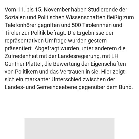
Vom 11. bis 15. November haben Studierende der
Sozialen und Politischen Wissenschaften fleißig zum
Telefonhörer gegriffen und 500 Tirolerinnen und
Tiroler zur Politik befragt. Die Ergebnisse der
repräsentativen Umfrage wurden gestern
präsentiert. Abgefragt wurden unter anderem die
Zufriedenheit mit der Landesregierung, mit LH
Günther Platter, die Bewertung der Eigenschaften
von Politikern und das Vertrauen in sie. Hier zeigt
sich ein markanter Unterschied zwischen der
Landes- und Gemeindeebene gegenüber dem Bund.