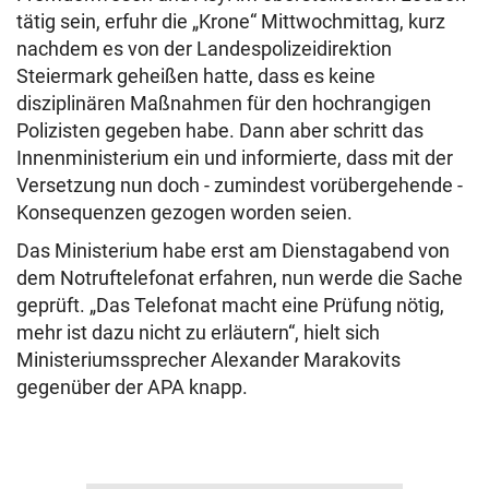
tätig sein, erfuhr die „Krone“ Mittwochmittag, kurz
nachdem es von der Landespolizeidirektion
Steiermark geheißen hatte, dass es keine
disziplinären Maßnahmen für den hochrangigen
Polizisten gegeben habe.
Dann aber schritt das
Innenministerium ein und informierte, dass mit der
Versetzung nun doch - zumindest vorübergehende -
Konsequenzen gezogen worden seien.
Das Ministerium habe erst am Dienstagabend von
dem Notruftelefonat erfahren, nun werde die Sache
geprüft. „Das Telefonat macht eine Prüfung nötig,
mehr ist dazu nicht zu erläutern“, hielt sich
Ministeriumssprecher Alexander Marakovits
gegenüber der APA knapp.