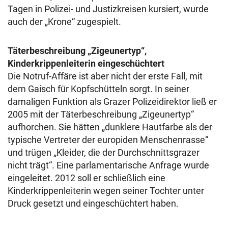
Tagen in Polizei- und Justizkreisen kursiert, wurde
auch der „Krone“ zugespielt.
Täterbeschreibung „Zigeunertyp“,
Kinderkrippenleiterin eingeschüchtert
Die Notruf-Affäre ist aber nicht der erste Fall, mit
dem Gaisch für Kopfschütteln sorgt. In seiner
damaligen Funktion als Grazer Polizeidirektor ließ er
2005 mit der Täterbeschreibung „Zigeunertyp“
aufhorchen. Sie hätten „dunklere Hautfarbe als der
typische Vertreter der europiden Menschenrasse“
und trügen „Kleider, die der Durchschnittsgrazer
nicht trägt“. Eine parlamentarische Anfrage wurde
eingeleitet. 2012 soll er schließlich eine
Kinderkrippenleiterin wegen seiner Tochter unter
Druck gesetzt und eingeschüchtert haben.