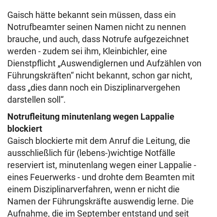
Gaisch hätte bekannt sein müssen, dass ein
Notrufbeamter seinen Namen nicht zu nennen
brauche, und auch, dass Notrufe aufgezeichnet
werden - zudem sei ihm, Kleinbichler, eine
Dienstpflicht „Auswendiglernen und Aufzählen von
Führungskräften“ nicht bekannt, schon gar nicht,
dass „dies dann noch ein Disziplinarvergehen
darstellen soll“.
Notrufleitung minutenlang wegen Lappalie
blockiert
Gaisch blockierte mit dem Anruf die Leitung, die
ausschließlich für (lebens-)wichtige Notfälle
reserviert ist, minutenlang wegen einer Lappalie -
eines Feuerwerks - und drohte dem Beamten mit
einem Disziplinarverfahren, wenn er nicht die
Namen der Führungskräfte auswendig lerne. Die
Aufnahme, die im September entstand und seit