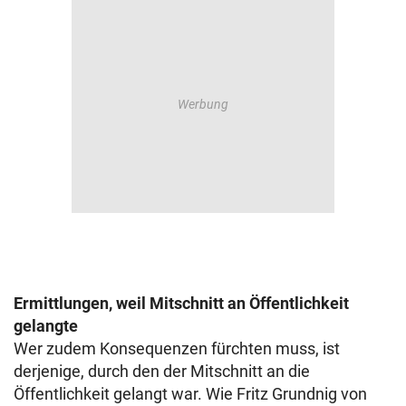
Ermittlungen, weil Mitschnitt an Öffentlichkeit
gelangte
Wer zudem Konsequenzen fürchten muss, ist
derjenige, durch den der Mitschnitt an die
Öffentlichkeit gelangt war. Wie Fritz Grundnig von