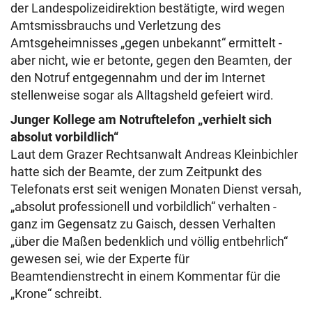
der Landespolizeidirektion bestätigte, wird wegen
Amtsmissbrauchs und Verletzung des
Amtsgeheimnisses „gegen unbekannt“ ermittelt -
aber nicht, wie er betonte, gegen den Beamten, der
den Notruf entgegennahm und der im Internet
stellenweise sogar als Alltagsheld gefeiert wird.
Junger Kollege am Notruftelefon „verhielt sich
absolut vorbildlich“
Laut dem Grazer Rechtsanwalt Andreas Kleinbichler
hatte sich der Beamte, der zum Zeitpunkt des
Telefonats erst seit wenigen Monaten Dienst versah,
„absolut professionell und vorbildlich“ verhalten -
ganz im Gegensatz zu Gaisch, dessen Verhalten
„über die Maßen bedenklich und völlig entbehrlich“
gewesen sei, wie der Experte für
Beamtendienstrecht in einem Kommentar für die
„Krone“ schreibt.