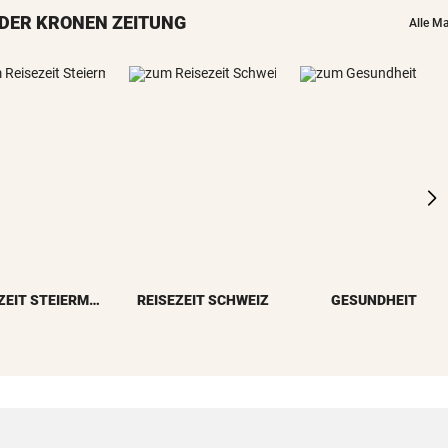
DER KRONEN ZEITUNG
Alle M
REISEZEIT STEIERMARK
REISEZEIT SCHWEIZ
GESUNDHEIT