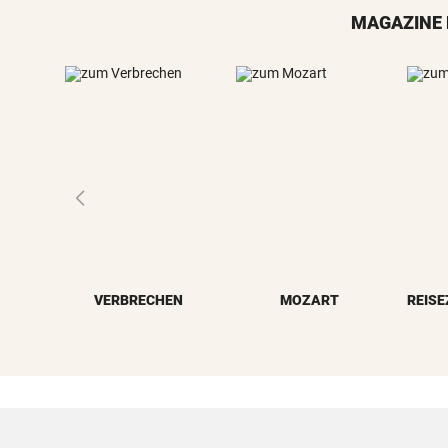
MAGAZINE 
VERBRECHEN
MOZART