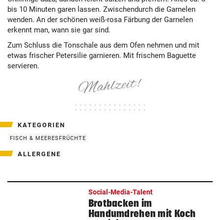
bis 10 Minuten garen lassen. Zwischendurch die Garnelen
wenden. An der schönen weiß-rosa Färbung der Garnelen
erkennt man, wann sie gar sind.
Zum Schluss die Tonschale aus dem Ofen nehmen und mit
etwas frischer Petersilie garnieren. Mit frischem Baguette
servieren.
KATEGORIEN
FISCH & MEERESFRÜCHTE
ALLERGENE
Social-Media-Talent
Brotbacken im
Handumdrehen mit Koch