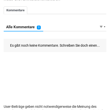
User-Beiträge geben nicht notwendigerweise die Meinung des