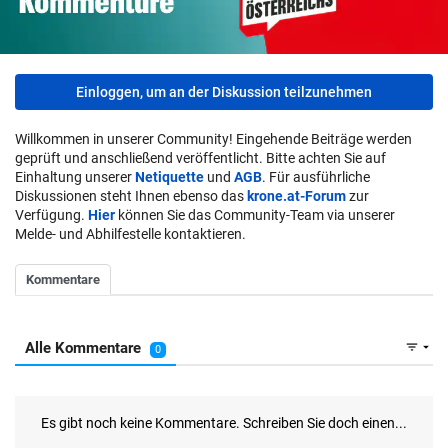
Einloggen, um an der Diskussion teilzunehmen
Willkommen in unserer Community! Eingehende Beiträge werden
geprüft und anschließend veröffentlicht. Bitte achten Sie auf
Einhaltung unserer
Netiquette
und
AGB
. Für ausführliche
Diskussionen steht Ihnen ebenso das
krone.at-Forum
zur
Verfügung.
Hier
können Sie das Community-Team via unserer
Melde- und Abhilfestelle kontaktieren.