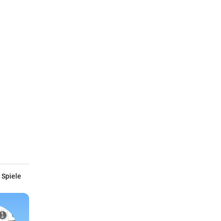
 Spiele