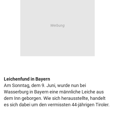
Leichenfund in Bayern
Am Sonntag, dem 9. Juni, wurde nun bei
Wasserburg in Bayern eine männliche Leiche aus
dem Inn geborgen. Wie sich herausstellte, handelt
es sich dabei um den vermissten 44-jährigen Tiroler.