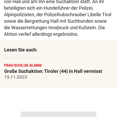
von Hall und am Inn eine Suchaktion statt. An ihr
beteiligten sich ein Hundeführer der Polizei,
Alpinpolizisten, der Polizeihubschrauber Libelle Tirol
sowie die Bergrettung Hall mit Suchhunden sowie
die Wasserrettungen Innsbruck und Kufstein. Die
Aktion verlief allerdings ergebnislos.
Lesen Sie auch:
FRAU SCHLUG ALARM
Große Suchaktion: Tiroler (44) in Hall vermisst
19.11.2023