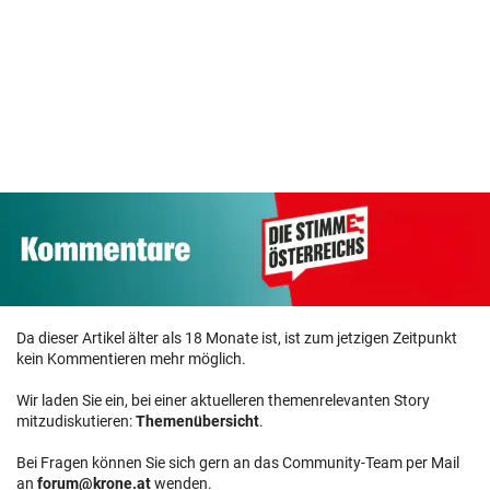
Da dieser Artikel älter als 18 Monate ist, ist zum jetzigen Zeitpunkt
kein Kommentieren mehr möglich.
Wir laden Sie ein, bei einer aktuelleren themenrelevanten Story
mitzudiskutieren:
Themenübersicht
.
Bei Fragen können Sie sich gern an das Community-Team per Mail
an
forum@krone.at
wenden.