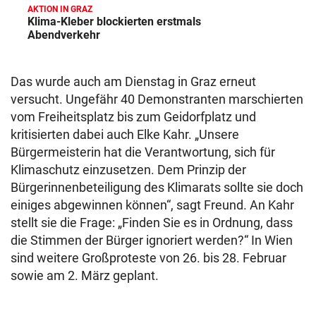
AKTION IN GRAZ
Klima-Kleber blockierten erstmals
Abendverkehr
Das wurde auch am Dienstag in Graz erneut
versucht. Ungefähr 40 Demonstranten marschierten
vom Freiheitsplatz bis zum Geidorfplatz und
kritisierten dabei auch Elke Kahr. „Unsere
Bürgermeisterin hat die Verantwortung, sich für
Klimaschutz einzusetzen. Dem Prinzip der
Bürgerinnenbeteiligung des Klimarats sollte sie doch
einiges abgewinnen können“, sagt Freund. An Kahr
stellt sie die Frage: „Finden Sie es in Ordnung, dass
die Stimmen der Bürger ignoriert werden?“ In Wien
sind weitere Großproteste von 26. bis 28. Februar
sowie am 2. März geplant.