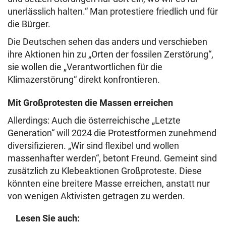
unerlässlich halten.“ Man protestiere friedlich und für
die Bürger.
Die Deutschen sehen das anders und verschieben
ihre Aktionen hin zu „Orten der fossilen Zerstörung“,
sie wollen die „Verantwortlichen für die
Klimazerstörung“ direkt konfrontieren.
Mit Großprotesten die Massen erreichen
Allerdings: Auch die österreichische „Letzte
Generation“ will 2024 die Protestformen zunehmend
diversifizieren. „Wir sind flexibel und wollen
massenhafter werden“, betont Freund. Gemeint sind
zusätzlich zu Klebeaktionen Großproteste. Diese
könnten eine breitere Masse erreichen, anstatt nur
von wenigen Aktivisten getragen zu werden.
Lesen Sie auch: