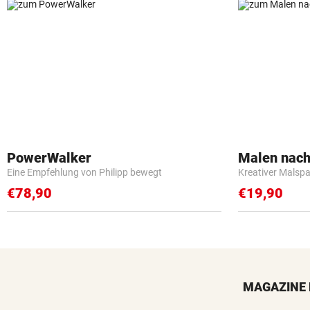
PowerWalker
Malen nach
Eine Empfehlung von Philipp bewegt
Kreativer Malspa
€78,90
€19,90
MAGAZINE 