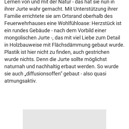
Lernen von und mit der Natur - das hat sie nun in
ihrer Jurte wahr gemacht. Mit Unterstützung ihrer
Familie errichtete sie am Ortsrand oberhalb des
Feuerwehrhauses eine Wohlfühloase: Herzstück ist
ein rundes Gebäude - nach dem Vorbild einer
mongolischen Jurte -, das mit viel Liebe zum Detail
in Holzbauweise mit Flächsdämmung gebaut wurde.
Plastik ist hier nicht zu finden, auch gestrichen
wurde nichts. Denn die Jurte sollte möglichst
naturnah und nachhaltig erbaut werden. So wurde
sie auch „diffusionsoffen“ gebaut - also quasi
atmungsaktiv.