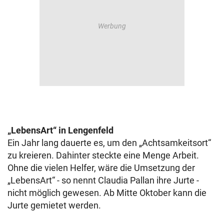
„LebensArt“ in Lengenfeld
Ein Jahr lang dauerte es, um den „Achtsamkeitsort“
zu kreieren. Dahinter steckte eine Menge Arbeit.
Ohne die vielen Helfer, wäre die Umsetzung der
„LebensArt“ - so nennt Claudia Pallan ihre Jurte -
nicht möglich gewesen. Ab Mitte Oktober kann die
Jurte gemietet werden.