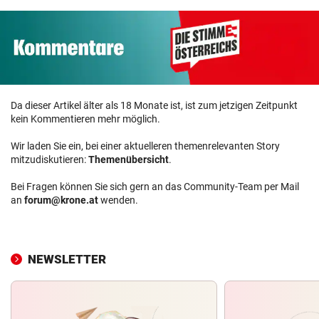
Da dieser Artikel älter als 18 Monate ist, ist zum jetzigen Zeitpunkt
kein Kommentieren mehr möglich.
Wir laden Sie ein, bei einer aktuelleren themenrelevanten Story
mitzudiskutieren:
Themenübersicht
.
Bei Fragen können Sie sich gern an das Community-Team per Mail
an
forum@krone.at
wenden.
NEWSLETTER