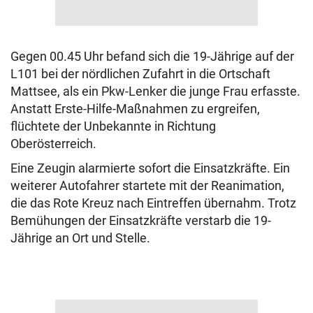
Gegen 00.45 Uhr befand sich die 19-Jährige auf der
L101 bei der nördlichen Zufahrt in die Ortschaft
Mattsee, als ein Pkw-Lenker die junge Frau erfasste.
Anstatt Erste-Hilfe-Maßnahmen zu ergreifen,
flüchtete der Unbekannte in Richtung
Oberösterreich.
Eine Zeugin alarmierte sofort die Einsatzkräfte. Ein
weiterer Autofahrer startete mit der Reanimation,
die das Rote Kreuz nach Eintreffen übernahm. Trotz
Bemühungen der Einsatzkräfte verstarb die 19-
Jährige an Ort und Stelle.