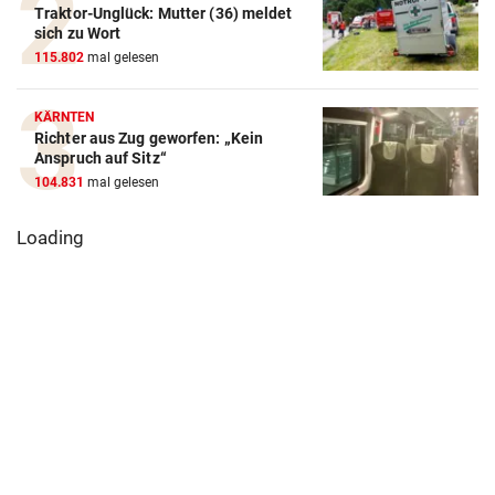
Traktor-Unglück: Mutter (36) meldet
sich zu Wort
115.802
mal gelesen
KÄRNTEN
Richter aus Zug geworfen: „Kein
Anspruch auf Sitz“
104.831
mal gelesen
Loading