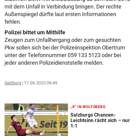
mit dem Unfall in Verbindung bringen. Der rechte
Außenspiegel dürfte laut ersten Informationen
fehlen.
Polizei bittet um Mithilfe
Zeugen zum Unfallhergang oder zum gesuchten
Pkw sollen sich bei der Polizeiinspektion Obertrum
unter der Telefonnummer 059 133 5123 oder bei
jeder anderen Polizeidienststelle melden.
Salzburg
17.06.2023 09:49
„X“ IN WOLFSBERG
Salzburgs Chancen-
Leichtsinn rächt sich – nur
1:1