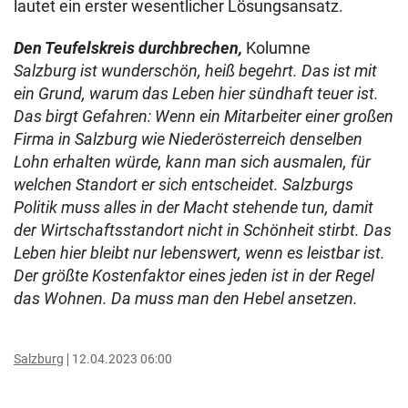
lautet ein erster wesentlicher Lösungsansatz.
Den Teufelskreis durchbrechen,
Kolumne
Salzburg ist wunderschön, heiß begehrt. Das ist mit
ein Grund, warum das Leben hier sündhaft teuer ist.
Das birgt Gefahren: Wenn ein Mitarbeiter einer großen
Firma in Salzburg wie Niederösterreich denselben
Lohn erhalten würde, kann man sich ausmalen, für
welchen Standort er sich entscheidet. Salzburgs
Politik muss alles in der Macht stehende tun, damit
der Wirtschaftsstandort nicht in Schönheit stirbt. Das
Leben hier bleibt nur lebenswert, wenn es leistbar ist.
Der größte Kostenfaktor eines jeden ist in der Regel
das Wohnen. Da muss man den Hebel ansetzen.
Salzburg
12.04.2023 06:00