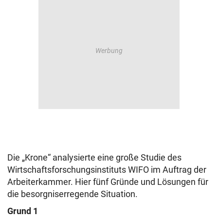
Die „Krone“ analysierte eine große Studie des
Wirtschaftsforschungsinstituts WIFO im Auftrag der
Arbeiterkammer. Hier fünf Gründe und Lösungen für
die besorgniserregende Situation.
Grund 1