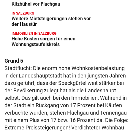
Kitzbühel vor Flachgau
IN SALZBURG
Weitere Mietsteigerungen stehen vor
der Haustür
IMMOBILIEN IN SALZBURG
Hohe Kosten sorgen für einen
Wohnungsteufelskreis
Grund 5
Stadtflucht: Die enorm hohe Wohnkostenbelastung
in der Landeshauptstadt hat in den jüngsten Jahren
dazu geführt, dass der Speckgürtel weit stärker bei
der Bevölkerung zulegt hat als die Landeshaupt
selbst. Das gilt auch bei den Immobilien: Während in
der Stadt ein Rückgang von 17 Prozent bei Käufen
verbuchte wurden, stehen Flachgau und Tennengau
mit einem Plus von 17 bzw. 16 Prozent da. Die Folge:
Extreme Preissteigerungen! Verdichteter Wohnbau