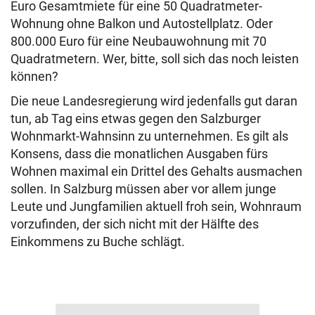
Euro Gesamtmiete für eine 50 Quadratmeter-
Wohnung ohne Balkon und Autostellplatz. Oder
800.000 Euro für eine Neubauwohnung mit 70
Quadratmetern. Wer, bitte, soll sich das noch leisten
können?
Die neue Landesregierung wird jedenfalls gut daran
tun, ab Tag eins etwas gegen den Salzburger
Wohnmarkt-Wahnsinn zu unternehmen. Es gilt als
Konsens, dass die monatlichen Ausgaben fürs
Wohnen maximal ein Drittel des Gehalts ausmachen
sollen. In Salzburg müssen aber vor allem junge
Leute und Jungfamilien aktuell froh sein, Wohnraum
vorzufinden, der sich nicht mit der Hälfte des
Einkommens zu Buche schlägt.