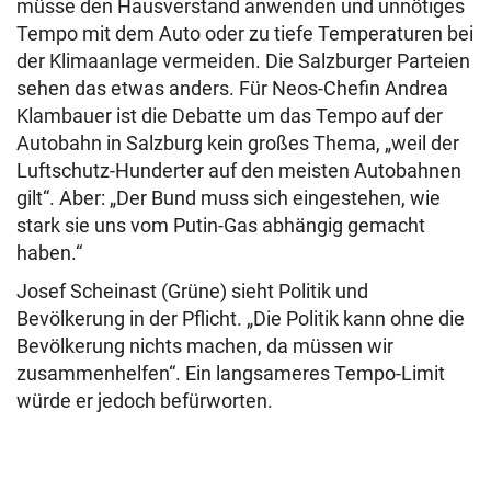
müsse den Hausverstand anwenden und unnötiges
Tempo mit dem Auto oder zu tiefe Temperaturen bei
der Klimaanlage vermeiden. Die Salzburger Parteien
sehen das etwas anders. Für Neos-Chefin Andrea
Klambauer ist die Debatte um das Tempo auf der
Autobahn in Salzburg kein großes Thema, „weil der
Luftschutz-Hunderter auf den meisten Autobahnen
gilt“. Aber: „Der Bund muss sich eingestehen, wie
stark sie uns vom Putin-Gas abhängig gemacht
haben.“
Josef Scheinast (Grüne) sieht Politik und
Bevölkerung in der Pflicht. „Die Politik kann ohne die
Bevölkerung nichts machen, da müssen wir
zusammenhelfen“. Ein langsameres Tempo-Limit
würde er jedoch befürworten.