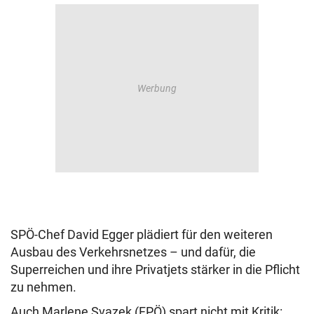
SPÖ-Chef David Egger plädiert für den weiteren
Ausbau des Verkehrsnetzes – und dafür, die
Superreichen und ihre Privatjets stärker in die Pflicht
zu nehmen.
Auch Marlene Svazek (FPÖ) spart nicht mit Kritik: