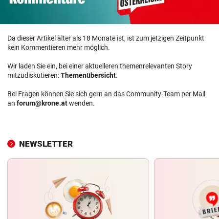
Da dieser Artikel älter als 18 Monate ist, ist zum jetzigen Zeitpunkt
kein Kommentieren mehr möglich.
Wir laden Sie ein, bei einer aktuelleren themenrelevanten Story
mitzudiskutieren:
Themenübersicht
.
Bei Fragen können Sie sich gern an das Community-Team per Mail
an
forum@krone.at
wenden.
NEWSLETTER