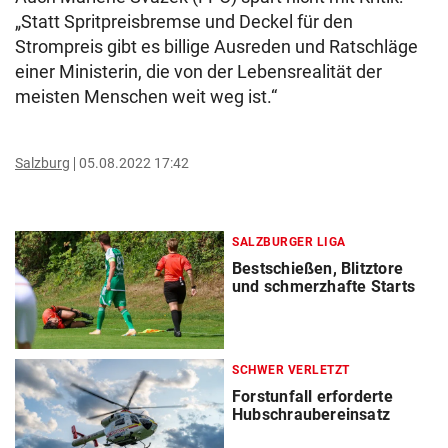
„Statt Spritpreisbremse und Deckel für den
Strompreis gibt es billige Ausreden und Ratschläge
einer Ministerin, die von der Lebensrealität der
meisten Menschen weit weg ist.“
Salzburg
05.08.2022 17:42
SALZBURGER LIGA
Bestschießen, Blitztore
und schmerzhafte Starts
SCHWER VERLETZT
Forstunfall erforderte
Hubschraubereinsatz