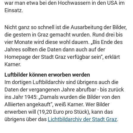
war man etwa bei den Hochwassern in den USA im
Einsatz.
Nicht ganz so schnell ist die Ausarbeitung der Bilder,
die gestern in Graz gemacht wurden. Rund drei bis
vier Monate wird diese wohl dauern. „Bis Ende des
Jahres sollten die Daten dann auch auf der
Homepage der Stadt Graz verfügbar sein“, erklärt
Karner.
Luftbilder können erworben werden
Im dortigen Luftbildarchiv sind übrigens auch die
Daten der vergangenen Jahre abrufbar - bis zurück
ins Jahr 1945: „Damals wurden die Bilder von den
Alliierten angekauft“, weiß Karner. Wer Bilder
erwerben will (19,20 Euro pro Stück), kann das
übrigens über das
Lichtbildarchiv der Stadt Graz
.