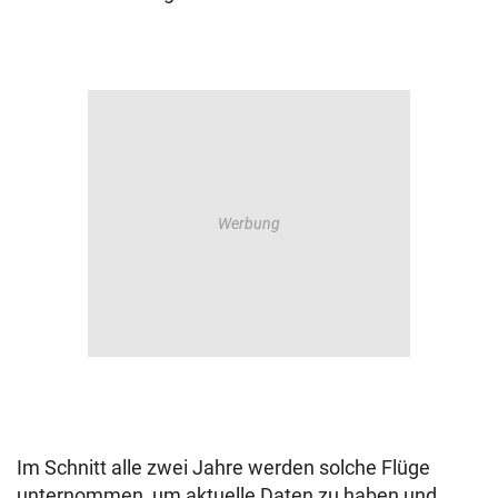
Im Schnitt alle zwei Jahre werden solche Flüge
unternommen, um aktuelle Daten zu haben und