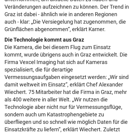
Veränderungen aufzeichnen zu können. Der Trend in
Graz ist dabei - ähnlich wie in anderen Regionen
auch - klar: „Die Versiegelung hat zugenommen, die
Grünflächen abgenommen“, erklärt Karner.
Die Technologie kommt aus Graz
Die Kamera, die bei diesem Flug zum Einsatz
kommt, wurde übrigens auch in Graz entwickelt. Die
Firma Vexcel Imaging hat sich auf Kameras
spezialisiert, die für derartige
Vermessungsaufgaben eingesetzt werden: „Wir sind
damit weltweit im Einsatz“, erklärt Chef Alexander
Wiechert. 75 Mitarbeiter hat die Firma in Graz, mehr
als 400 weitere in aller Welt. „Wir nutzen die
Technologie aber nicht nur für Vermessungsflüge,
sondern auch um Katastrophengebiete zu
überfliegen und so schnell wie möglich Daten für die
Einsatzkräfte zu liefern“, erklärt Wiechert. Zuletzt