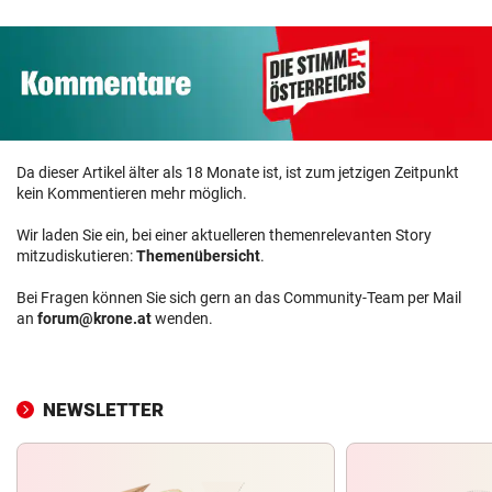
Da dieser Artikel älter als 18 Monate ist, ist zum jetzigen Zeitpunkt
kein Kommentieren mehr möglich.
Wir laden Sie ein, bei einer aktuelleren themenrelevanten Story
mitzudiskutieren:
Themenübersicht
.
Bei Fragen können Sie sich gern an das Community-Team per Mail
an
forum@krone.at
wenden.
NEWSLETTER