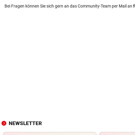
Bei Fragen können Sie sich gern an das Community-Team per Mail an
NEWSLETTER