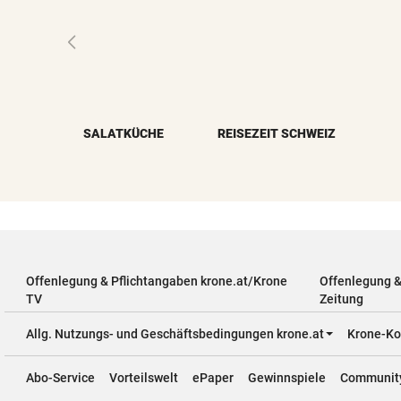
SALATKÜCHE
REISEZEIT SCHWEIZ
Offenlegung & Pflichtangaben krone.at/Krone
Offenlegung 
TV
Zeitung
Allg. Nutzungs- und Geschäftsbedingungen krone.at
Krone-Ko
Abo-Service
Vorteilswelt
ePaper
Gewinnspiele
Communit