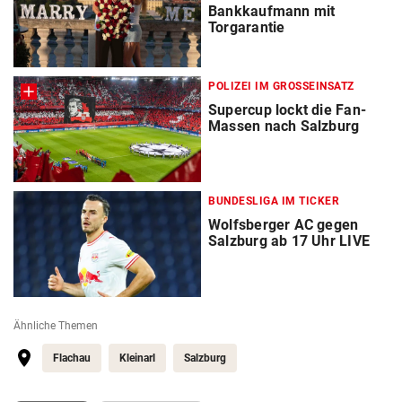
Bankkaufmann mit
Torgarantie
POLIZEI IM GROSSEINSATZ
Supercup lockt die Fan-
Massen nach Salzburg
BUNDESLIGA IM TICKER
Wolfsberger AC gegen
Salzburg ab 17 Uhr LIVE
Ähnliche Themen
Flachau
Kleinarl
Salzburg