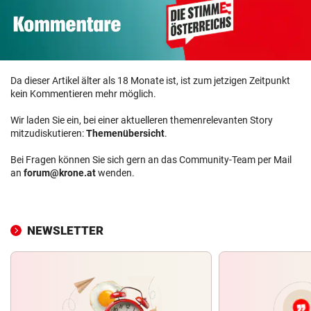
Da dieser Artikel älter als 18 Monate ist, ist zum jetzigen Zeitpunkt
kein Kommentieren mehr möglich.
Wir laden Sie ein, bei einer aktuelleren themenrelevanten Story
mitzudiskutieren:
Themenübersicht
.
Bei Fragen können Sie sich gern an das Community-Team per Mail
an
forum@krone.at
wenden.
NEWSLETTER