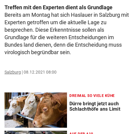
Treffen mit den Experten dient als Grundlage
Bereits am Montag hat sich Haslauer in Salzburg mit
Experten getroffen um die aktuelle Lage zu
besprechen. Diese Erkenntnisse sollen als
Grundlage für die weiteren Entscheidungen im
Bundes land dienen, denn die Entscheidung muss
virologisch begründbar sein.
Salzburg
08.12.2021 08:00
DREIMAL SO VIELE KÜHE
Dürre bringt jetzt auch
Schlachthöfe ans Limit