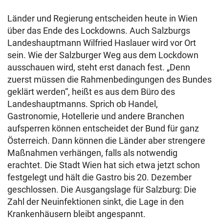
Länder und Regierung entscheiden heute in Wien
über das Ende des Lockdowns. Auch Salzburgs
Landeshauptmann Wilfried Haslauer wird vor Ort
sein. Wie der Salzburger Weg aus dem Lockdown
ausschauen wird, steht erst danach fest. „Denn
zuerst müssen die Rahmenbedingungen des Bundes
geklärt werden“, heißt es aus dem Büro des
Landeshauptmanns. Sprich ob Handel,
Gastronomie, Hotellerie und andere Branchen
aufsperren können entscheidet der Bund für ganz
Österreich. Dann können die Länder aber strengere
Maßnahmen verhängen, falls als notwendig
erachtet. Die Stadt Wien hat sich etwa jetzt schon
festgelegt und hält die Gastro bis 20. Dezember
geschlossen. Die Ausgangslage für Salzburg: Die
Zahl der Neuinfektionen sinkt, die Lage in den
Krankenhäusern bleibt angespannt.