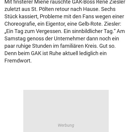
Mit finsterer Miene rauschte GAK-Boss René Ziesler
zuletzt aus St. Pölten retour nach Hause. Sechs
Stück kassiert, Probleme mit den Fans wegen einer
Choreografie, ein Eigentor, eine Gelb-Rote. Ziesler:
„Ein Tag zum Vergessen. Ein sinnbildlicher Tag.“ Am
Samstag genoss der Unternehmer dann noch ein
paar ruhige Stunden im familiären Kreis. Gut so.
Denn beim GAK ist Ruhe aktuell lediglich ein
Fremdwort.