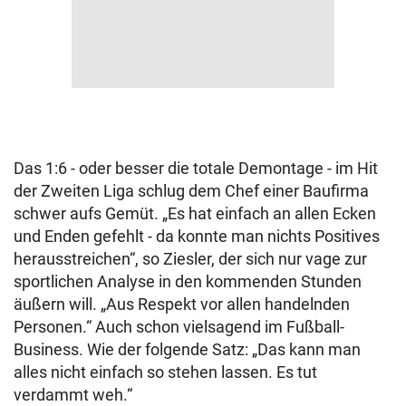
Das 1:6 - oder besser die totale Demontage - im Hit
der Zweiten Liga schlug dem Chef einer Baufirma
schwer aufs Gemüt. „Es hat einfach an allen Ecken
und Enden gefehlt - da konnte man nichts Positives
herausstreichen“, so Ziesler, der sich nur vage zur
sportlichen Analyse in den kommenden Stunden
äußern will. „Aus Respekt vor allen handelnden
Personen.“ Auch schon vielsagend im Fußball-
Business. Wie der folgende Satz: „Das kann man
alles nicht einfach so stehen lassen. Es tut
verdammt weh.“