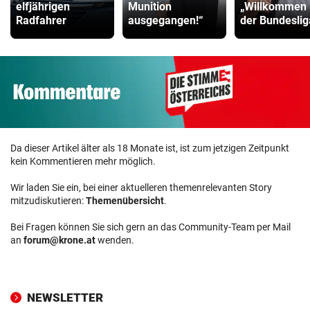
elfjährigen
Munition
„Willkommen 
Radfahrer
ausgegangen!“
der Bundeslig
Da dieser Artikel älter als 18 Monate ist, ist zum jetzigen Zeitpunkt
kein Kommentieren mehr möglich.
Wir laden Sie ein, bei einer aktuelleren themenrelevanten Story
mitzudiskutieren:
Themenübersicht
.
Bei Fragen können Sie sich gern an das Community-Team per Mail
an
forum@krone.at
wenden.
NEWSLETTER