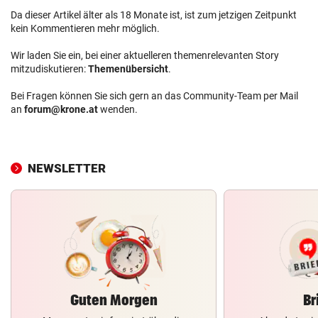
Da dieser Artikel älter als 18 Monate ist, ist zum jetzigen Zeitpunkt
kein Kommentieren mehr möglich.
Wir laden Sie ein, bei einer aktuelleren themenrelevanten Story
mitzudiskutieren:
Themenübersicht
.
Bei Fragen können Sie sich gern an das Community-Team per Mail
an
forum@krone.at
wenden.
NEWSLETTER
Guten Morgen
Br