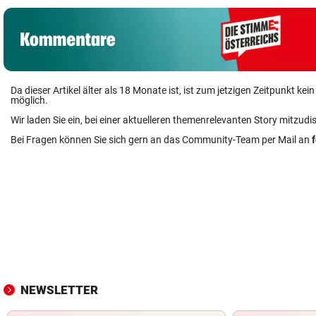
Da dieser Artikel älter als 18 Monate ist, ist zum jetzigen Zeitpunkt k
möglich.
Wir laden Sie ein, bei einer aktuelleren themenrelevanten Story mitzudi
Bei Fragen können Sie sich gern an das Community-Team per Mail an
NEWSLETTER