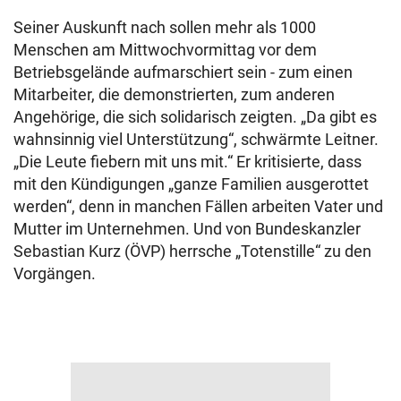
Seiner Auskunft nach sollen mehr als 1000
Menschen am Mittwochvormittag vor dem
Betriebsgelände aufmarschiert sein - zum einen
Mitarbeiter, die demonstrierten, zum anderen
Angehörige, die sich solidarisch zeigten. „Da gibt es
wahnsinnig viel Unterstützung“, schwärmte Leitner.
„Die Leute fiebern mit uns mit.“ Er kritisierte, dass
mit den Kündigungen „ganze Familien ausgerottet
werden“, denn in manchen Fällen arbeiten Vater und
Mutter im Unternehmen. Und von Bundeskanzler
Sebastian Kurz (ÖVP) herrsche „Totenstille“ zu den
Vorgängen.