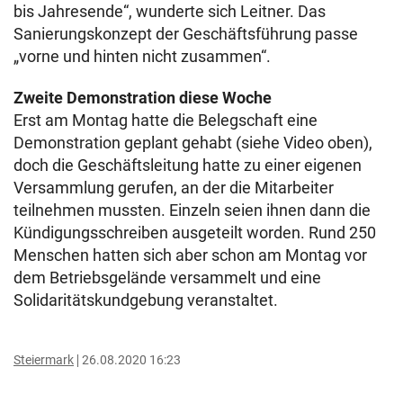
bis Jahresende“, wunderte sich Leitner. Das
Sanierungskonzept der Geschäftsführung passe
„vorne und hinten nicht zusammen“.
Zweite Demonstration diese Woche
Erst am Montag hatte die Belegschaft eine
Demonstration geplant gehabt (siehe Video oben),
doch die Geschäftsleitung hatte zu einer eigenen
Versammlung gerufen, an der die Mitarbeiter
teilnehmen mussten. Einzeln seien ihnen dann die
Kündigungsschreiben ausgeteilt worden. Rund 250
Menschen hatten sich aber schon am Montag vor
dem Betriebsgelände versammelt und eine
Solidaritätskundgebung veranstaltet.
Steiermark
26.08.2020 16:23