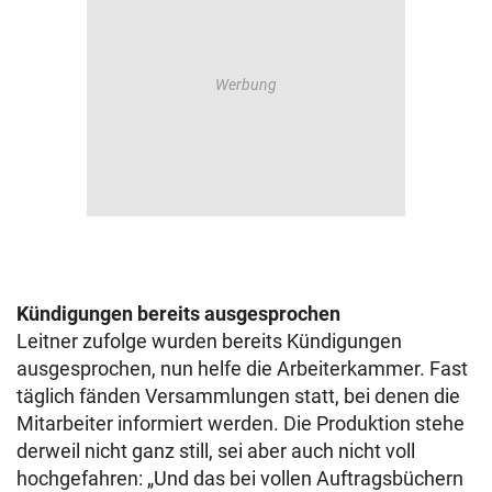
Kündigungen bereits ausgesprochen
Leitner zufolge wurden bereits Kündigungen
ausgesprochen, nun helfe die Arbeiterkammer. Fast
täglich fänden Versammlungen statt, bei denen die
Mitarbeiter informiert werden. Die Produktion stehe
derweil nicht ganz still, sei aber auch nicht voll
hochgefahren: „Und das bei vollen Auftragsbüchern