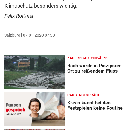
Klimaschutz besonders wichtig.
Felix Roittner
Salzburg
07.01.2020 07:30
ZAHLREICHE EINSÄTZE
Bach wurde in Pinzgauer
Ort zu reißendem Fluss
PAUSENGESPRÄCH
Kissin kennt bei den
Festspielen keine Routine