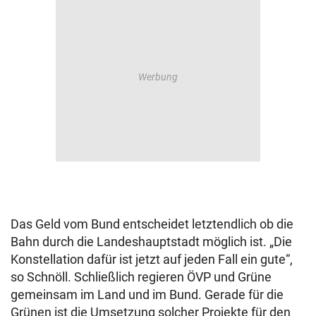
Das Geld vom Bund entscheidet letztendlich ob die
Bahn durch die Landeshauptstadt möglich ist. „Die
Konstellation dafür ist jetzt auf jeden Fall ein gute“,
so Schnöll. Schließlich regieren ÖVP und Grüne
gemeinsam im Land und im Bund. Gerade für die
Grünen ist die Umsetzung solcher Projekte für den