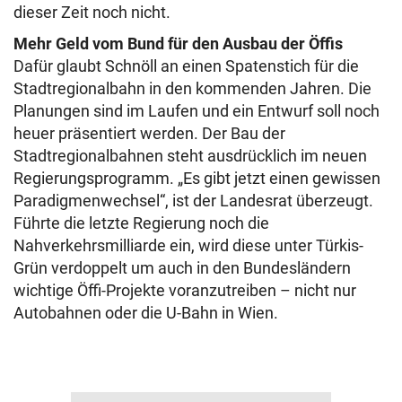
dieser Zeit noch nicht.
Mehr Geld vom Bund für den Ausbau der Öffis
Dafür glaubt Schnöll an einen Spatenstich für die
Stadtregionalbahn in den kommenden Jahren. Die
Planungen sind im Laufen und ein Entwurf soll noch
heuer präsentiert werden. Der Bau der
Stadtregionalbahnen steht ausdrücklich im neuen
Regierungsprogramm. „Es gibt jetzt einen gewissen
Paradigmenwechsel“, ist der Landesrat überzeugt.
Führte die letzte Regierung noch die
Nahverkehrsmilliarde ein, wird diese unter Türkis-
Grün verdoppelt um auch in den Bundesländern
wichtige Öffi-Projekte voranzutreiben – nicht nur
Autobahnen oder die U-Bahn in Wien.