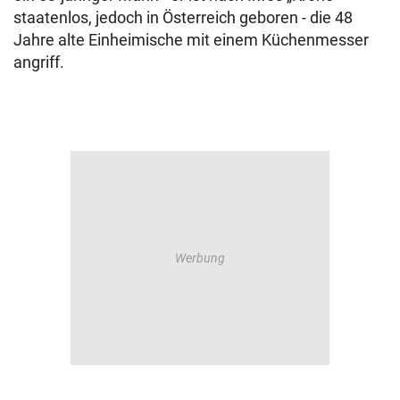
staatenlos, jedoch in Österreich geboren - die 48
Jahre alte Einheimische mit einem Küchenmesser
angriff.