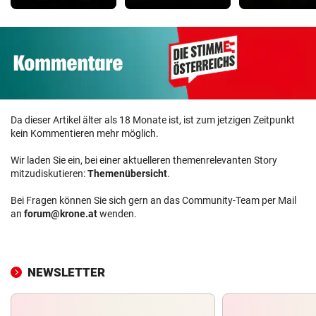
Da dieser Artikel älter als 18 Monate ist, ist zum jetzigen Zeitpunkt
kein Kommentieren mehr möglich.
Wir laden Sie ein, bei einer aktuelleren themenrelevanten Story
mitzudiskutieren:
Themenübersicht
.
Bei Fragen können Sie sich gern an das Community-Team per Mail
an
forum@krone.at
wenden.
NEWSLETTER