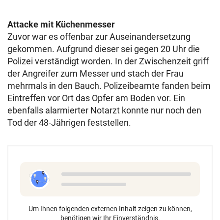
Attacke mit Küchenmesser
Zuvor war es offenbar zur Auseinandersetzung
gekommen. Aufgrund dieser sei gegen 20 Uhr die
Polizei verständigt worden. In der Zwischenzeit griff
der Angreifer zum Messer und stach der Frau
mehrmals in den Bauch. Polizeibeamte fanden beim
Eintreffen vor Ort das Opfer am Boden vor. Ein
ebenfalls alarmierter Notarzt konnte nur noch den
Tod der 48-Jährigen feststellen.
Um Ihnen folgenden externen Inhalt zeigen zu können,
benötigen wir Ihr Einverständnis.