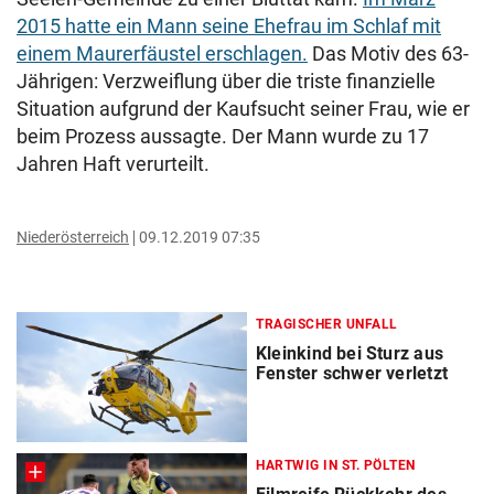
2015 hatte ein Mann seine Ehefrau im Schlaf mit
einem Maurerfäustel erschlagen.
Das Motiv des 63-
Jährigen: Verzweiflung über die triste finanzielle
Situation aufgrund der Kaufsucht seiner Frau, wie er
beim Prozess aussagte. Der Mann wurde zu 17
Jahren Haft verurteilt.
Niederösterreich
09.12.2019 07:35
TRAGISCHER UNFALL
Kleinkind bei Sturz aus
Fenster schwer verletzt
HARTWIG IN ST. PÖLTEN