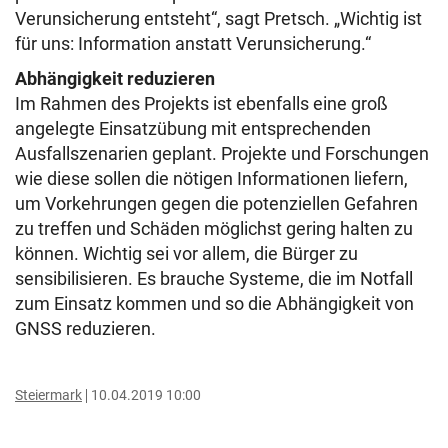
Verunsicherung entsteht“, sagt Pretsch. „Wichtig ist
für uns: Information anstatt Verunsicherung.“
Abhängigkeit reduzieren
Im Rahmen des Projekts ist ebenfalls eine groß
angelegte Einsatzübung mit entsprechenden
Ausfallszenarien geplant. Projekte und Forschungen
wie diese sollen die nötigen Informationen liefern,
um Vorkehrungen gegen die potenziellen Gefahren
zu treffen und Schäden möglichst gering halten zu
können. Wichtig sei vor allem, die Bürger zu
sensibilisieren. Es brauche Systeme, die im Notfall
zum Einsatz kommen und so die Abhängigkeit von
GNSS reduzieren.
Steiermark
10.04.2019 10:00