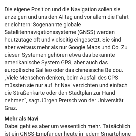
Die eigene Position und die Navigation sollen sie
anzeigen und uns den Alltag und vor allem die Fahrt
erleichtern: Sogenannte globale
Satellitennavigationssysteme (GNSS) werden
heutzutage oft und vielseitig eingesetzt. Sie sind
aber weitaus mehr als nur Google Maps und Co. Zu
diesen Systemen gehören etwa das bekannte
amerikanische System GPS, aber auch das
europäische Galileo oder das chinesische Beidou.
„Viele Menschen denken, beim Ausfall des GPS
müssten sie nur auf ihr Navi verzichten und einfach
die Straßenkarte oder den Stadtplan zur Hand
nehmen“, sagt Jürgen Pretsch von der Universität
Graz.
Mehr als Navi
Dabei geht es aber um wesentlich mehr. Tatsächlich
ist ein GNSS-Empfänger heute in jedem Smartphone