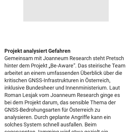
Projekt analysiert Gefahren
Gemeinsam mit Joanneum Research steht Pretsch
hinter dem Projekt „Be-Aware“. Das steirische Team
arbeitet an einem umfassenden Überblick über die
kritischen GNSS-Infrastrukturen in Österreich,
inklusive Bundesheer und Innenministerium. Laut
Roman Lesjak vom Joanneum Research ginge es
bei dem Projekt darum, das sensible Thema der
GNSS-Bedrohungsarten für Österreich zu
analysieren. Durch geplante Angriffe kann ein
solches System schnell ausfallen. Beim
sogenannten Jamming wird etwa gezielt ein