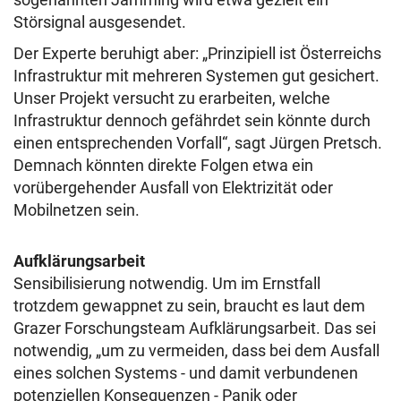
Störsignal ausgesendet.
Der Experte beruhigt aber: „Prinzipiell ist Österreichs
Infrastruktur mit mehreren Systemen gut gesichert.
Unser Projekt versucht zu erarbeiten, welche
Infrastruktur dennoch gefährdet sein könnte durch
einen entsprechenden Vorfall“, sagt Jürgen Pretsch.
Demnach könnten direkte Folgen etwa ein
vorübergehender Ausfall von Elektrizität oder
Mobilnetzen sein.
Aufklärungsarbeit
Sensibilisierung notwendig. Um im Ernstfall
trotzdem gewappnet zu sein, braucht es laut dem
Grazer Forschungsteam Aufklärungsarbeit. Das sei
notwendig, „um zu vermeiden, dass bei dem Ausfall
eines solchen Systems - und damit verbundenen
potenziellen Konsequenzen - Panik oder