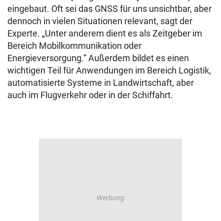
eingebaut. Oft sei das GNSS für uns unsichtbar, aber
dennoch in vielen Situationen relevant, sagt der
Experte. „Unter anderem dient es als Zeitgeber im
Bereich Mobilkommunikation oder
Energieversorgung.“ Außerdem bildet es einen
wichtigen Teil für Anwendungen im Bereich Logistik,
automatisierte Systeme in Landwirtschaft, aber
auch im Flugverkehr oder in der Schiffahrt.