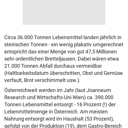
Circa 36.000 Tonnen Lebensmittel landen jährlich in
steirischen Tonnen - ein wenig plakativ umgerechnet
entspricht das einer Menge von gut 47,5 Millionen
sehr ordentlichen Bretteljausen. Dabei wären etwa
21.000 Tonnen Abfall durchaus vermeidbar
(Haltbarkeitsdatum überschritten, Obst und Gemüse
verfault, Brot verschimmelt usw.).
Österreichweit werden im Jahr (laut Joanneum
Research und Wirtschafts-Uni Wien) ca. 390.000
Tonnen Lebensmittel entsorgt - 16 Prozent (!) der
Lebenmittelmenge in Österreich.
Am meisten
Nahrung entsorgt wird im Haushalt (53 Prozent),
gefolgt von der Produktion (19), dem Gastro-Bereich