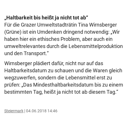
„Haltbarkeit bis heißt ja nicht tot ab“
Für die Grazer Umweltstadträtin Tina Wirnsberger
(Grüne) ist ein Umdenken dringend notwendig: „Wir
haben hier ein ethisches Problem, aber auch ein
umweltrelevantes durch die Lebensmittelproduktion
und den Transport.“
Wirnsberger plädiert dafür, nicht nur auf das
Haltbarkeitsdatum zu schauen und die Waren gleich
wegzuwerfen, sondern die Lebensmittel erst zu
prüfen: „Das Mindesthaltbarkeitsdatum bis zu einem
bestimmten Tag, heißt ja nicht tot ab diesem Tag.“
Steiermark
04.06.2018 14:46