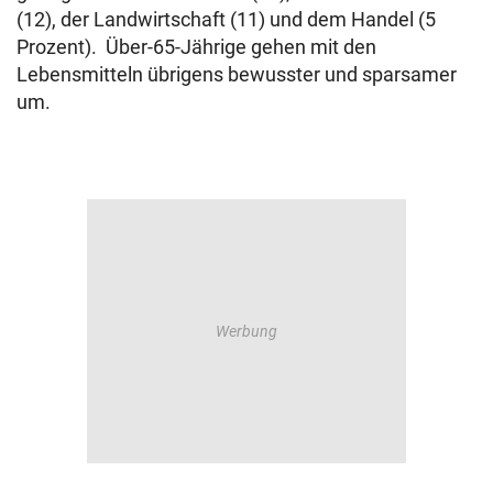
(12), der Landwirtschaft (11) und dem Handel (5
Prozent). Über-65-Jährige gehen mit den
Lebensmitteln übrigens bewusster und sparsamer
um.