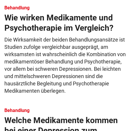
Behandlung
Wie wirken Medikamente und
Psychotherapie im Vergleich?
Die Wirksamkeit der beiden Behandlungsansätze ist
Studien zufolge vergleichbar ausgeprägt, am
wirksamsten ist wahrscheinlich die Kombination von
medikamentöser Behandlung und Psychotherapie,
vor allem bei schweren Depressionen. Bei leichten
und mittelschweren Depressionen sind die
hausärztliche Begleitung und Psychotherapie
Medikamenten überlegen.
Behandlung
Welche Medikamente kommen
bei einer Depression zum