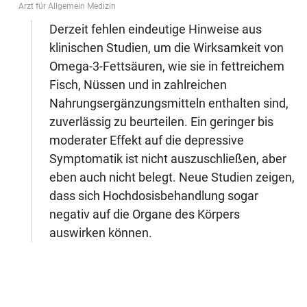
Arzt für Allgemein Medizin
Derzeit fehlen eindeutige Hinweise aus
klinischen Studien, um die Wirksamkeit von
Omega-3-Fettsäuren, wie sie in fettreichem
Fisch, Nüssen und in zahlreichen
Nahrungsergänzungsmitteln enthalten sind,
zuverlässig zu beurteilen. Ein geringer bis
moderater Effekt auf die depressive
Symptomatik ist nicht auszuschließen, aber
eben auch nicht belegt. Neue Studien zeigen,
dass sich Hochdosisbehandlung sogar
negativ auf die Organe des Körpers
auswirken können.