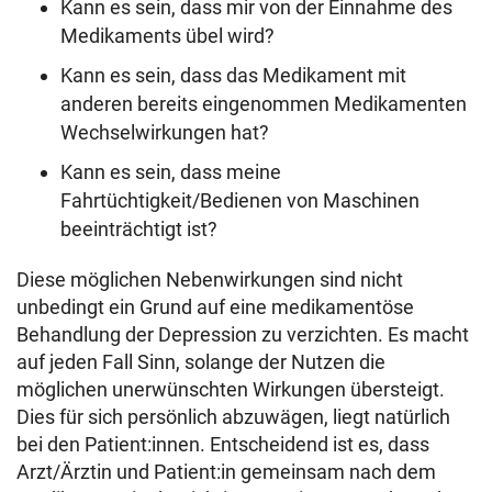
Kann es sein, dass mir von der Einnahme des
Medikaments übel wird?
Kann es sein, dass das Medikament mit
anderen bereits eingenommen Medikamenten
Wechselwirkungen hat?
Kann es sein, dass meine
Fahrtüchtigkeit/Bedienen von Maschinen
beeinträchtigt ist?
Diese möglichen Nebenwirkungen sind nicht
unbedingt ein Grund auf eine medikamentöse
Behandlung der Depression zu verzichten. Es macht
auf jeden Fall Sinn, solange der Nutzen die
möglichen unerwünschten Wirkungen übersteigt.
Dies für sich persönlich abzuwägen, liegt natürlich
bei den Patient:innen. Entscheidend ist es, dass
Arzt/Ärztin und Patient:in gemeinsam nach dem