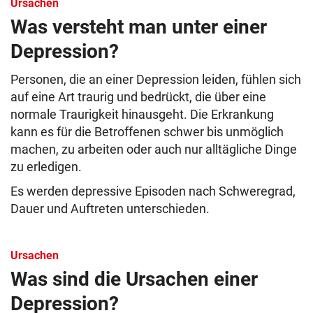
Ursachen
Was versteht man unter einer
Depression?
Personen, die an einer Depression leiden, fühlen sich
auf eine Art traurig und bedrückt, die über eine
normale Traurigkeit hinausgeht. Die Erkrankung
kann es für die Betroffenen schwer bis unmöglich
machen, zu arbeiten oder auch nur alltägliche Dinge
zu erledigen.
Es werden depressive Episoden nach Schweregrad,
Dauer und Auftreten unterschieden.
Ursachen
Was sind die Ursachen einer
Depression?