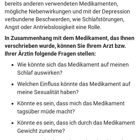
bereits anderen verwendeten Medikamenten,
mögliche Nebenwirkungen und mit der Depression
verbundene Beschwerden, wie Schlafstörungen,
Angst oder Antriebslosigkeit eine Rolle.
In Zusammenhang mit dem Medikament, das Ihnen
verschrieben wurde, können Sie Ihrem Arzt bzw.
Ihrer Ärztin folgende Fragen stellen:
Wie könnte sich das Medikament auf meinen
Schlaf auswirken?
Welchen Einfluss könnte das Medikament auf
meine Sexualität haben?
Könnte es sein, dass mich das Medikament
tagsüber müde macht?
Könnte es sein, dass ich durch das Medikament
Gewicht zunehme?