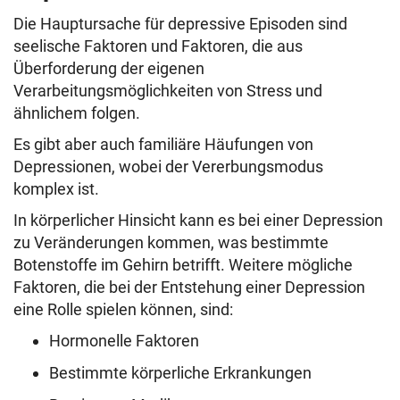
Die Hauptursache für depressive Episoden sind
seelische Faktoren und Faktoren, die aus
Überforderung der eigenen
Verarbeitungsmöglichkeiten von Stress und
ähnlichem folgen.
Es gibt aber auch familiäre Häufungen von
Depressionen, wobei der Vererbungsmodus
komplex ist.
In körperlicher Hinsicht kann es bei einer Depression
zu Veränderungen kommen, was bestimmte
Botenstoffe im Gehirn betrifft. Weitere mögliche
Faktoren, die bei der Entstehung einer Depression
eine Rolle spielen können, sind:
Hormonelle Faktoren
Bestimmte körperliche Erkrankungen