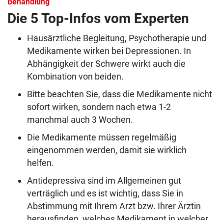
Behandlung
Die 5 Top-Infos vom Experten
Hausärztliche Begleitung, Psychotherapie und
Medikamente wirken bei Depressionen. In
Abhängigkeit der Schwere wirkt auch die
Kombination von beiden.
Bitte beachten Sie, dass die Medikamente nicht
sofort wirken, sondern nach etwa 1-2
manchmal auch 3 Wochen.
Die Medikamente müssen regelmäßig
eingenommen werden, damit sie wirklich
helfen.
Antidepressiva sind im Allgemeinen gut
verträglich und es ist wichtig, dass Sie in
Abstimmung mit Ihrem Arzt bzw. Ihrer Ärztin
herausfinden, welches Medikament in welcher