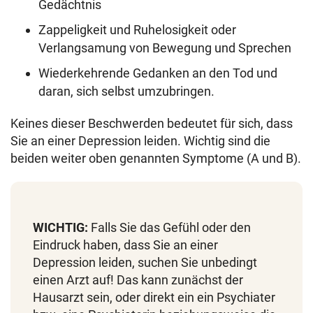
Gedächtnis
Zappeligkeit und Ruhelosigkeit oder
Verlangsamung von Bewegung und Sprechen
Wiederkehrende Gedanken an den Tod und
daran, sich selbst umzubringen.
Keines dieser Beschwerden bedeutet für sich, dass
Sie an einer Depression leiden. Wichtig sind die
beiden weiter oben genannten Symptome (A und B).
WICHTIG:
Falls Sie das Gefühl oder den
Eindruck haben, dass Sie an einer
Depression leiden, suchen Sie unbedingt
einen Arzt auf! Das kann zunächst der
Hausarzt sein, oder direkt ein ein Psychiater