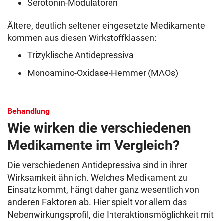
Serotonin-Modulatoren
Ältere, deutlich seltener eingesetzte Medikamente
kommen aus diesen Wirkstoffklassen:
Trizyklische Antidepressiva
Monoamino-Oxidase-Hemmer (MAOs)
Behandlung
Wie wirken die verschiedenen
Medikamente im Vergleich?
Die verschiedenen Antidepressiva sind in ihrer
Wirksamkeit ähnlich. Welches Medikament zu
Einsatz kommt, hängt daher ganz wesentlich von
anderen Faktoren ab. Hier spielt vor allem das
Nebenwirkungsprofil, die Interaktionsmöglichkeit mit