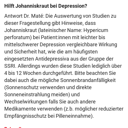
Hilft Johanniskraut bei Depression?
Antwort Dr. Maté: Die Auswertung von Studien zu
dieser Fragestellung gibt Hinweise, dass
Johanniskraut (lateinischer Name: Hypericum
perforatum) bei Patient:innen mit leichter bis
mittelschwerer Depression vergleichbare Wirkung
und Sicherheit hat, wie die am häufigsten
eingesetzten Antidepressiva aus der Gruppe der
SSRI. Allerdings wurden diese Studien lediglich über
4 bis 12 Wochen durchgeführt. Bitte beachten Sie
dabei auch die mögliche Sonnenbrandanfälligkeit
(Sonnenschutz verwenden und direkte
Sonneneinstrahlung meiden) und
Wechselwirkungen falls Sie auch andere
Medikamente verwenden (z.b. möglicher reduzierter
Empfängnisschutz bei Pilleneinnahme).