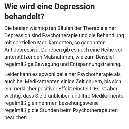
Wie wird eine Depression
behandelt?
Die beiden wichtigsten Säulen der Therapie einer
Depression sind Psychotherapie und die Behandlung
mit speziellen Medikamenten, so genannten
Antidepressiva. Daneben gib es noch eine Reihe von
unterstützenden Maßnahmen, wie zum Beispiel
regelmäßige Bewegung und Entspannungstraining.
Leider kann es sowohl bei einer Psychotherapie als
auch bei Medikamenten einige Zeit dauern, bis sich
ein merklicher positiver Effekt einstellt. Es ist aber
wichtig, dass Sie dranbleiben und Ihre Medikamente
regelmäßig einnehmen beziehungsweise
regelmäßig die Stunden beim Psychotherapeuten
besuchen.