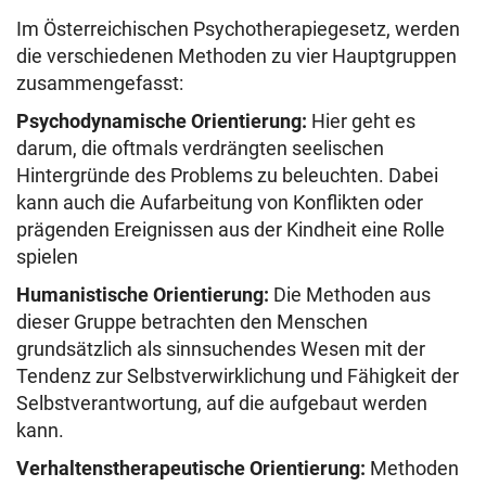
Im Österreichischen Psychotherapiegesetz, werden
die verschiedenen Methoden zu vier Hauptgruppen
zusammengefasst:
Psychodynamische Orientierung:
Hier geht es
darum, die oftmals verdrängten seelischen
Hintergründe des Problems zu beleuchten. Dabei
kann auch die Aufarbeitung von Konflikten oder
prägenden Ereignissen aus der Kindheit eine Rolle
spielen
Humanistische Orientierung:
Die Methoden aus
dieser Gruppe betrachten den Menschen
grundsätzlich als sinnsuchendes Wesen mit der
Tendenz zur Selbstverwirklichung und Fähigkeit der
Selbstverantwortung, auf die aufgebaut werden
kann.
Verhaltenstherapeutische Orientierung:
Methoden