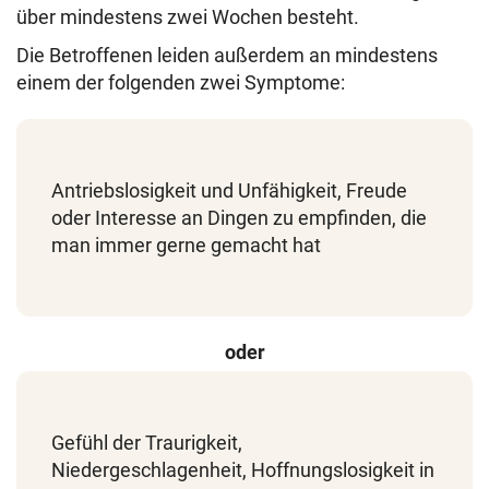
über mindestens zwei Wochen besteht.
Die Betroffenen leiden außerdem an mindestens
einem der folgenden zwei Symptome:
Antriebslosigkeit und Unfähigkeit, Freude
oder Interesse an Dingen zu empfinden, die
man immer gerne gemacht hat
oder
Gefühl der Traurigkeit,
Niedergeschlagenheit, Hoffnungslosigkeit in