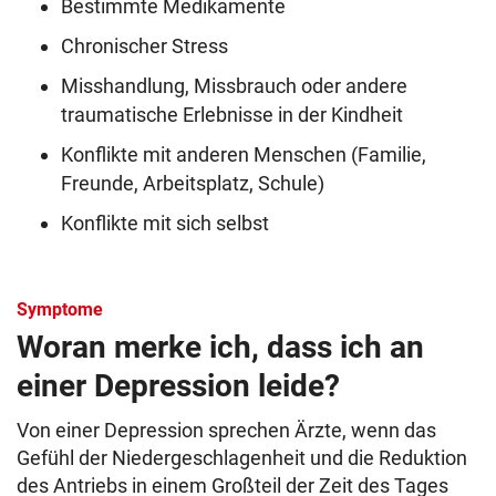
Bestimmte Medikamente
Chronischer Stress
Misshandlung, Missbrauch oder andere
traumatische Erlebnisse in der Kindheit
Konflikte mit anderen Menschen (Familie,
Freunde, Arbeitsplatz, Schule)
Konflikte mit sich selbst
Symptome
Woran merke ich, dass ich an
einer Depression leide?
Von einer Depression sprechen Ärzte, wenn das
Gefühl der Niedergeschlagenheit und die Reduktion
des Antriebs in einem Großteil der Zeit des Tages