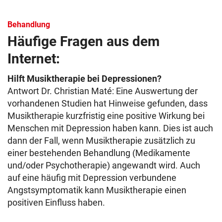
Behandlung
Häufige Fragen aus dem
Internet:
Hilft Musiktherapie bei Depressionen?
Antwort Dr. Christian Maté: Eine Auswertung der
vorhandenen Studien hat Hinweise gefunden, dass
Musiktherapie kurzfristig eine positive Wirkung bei
Menschen mit Depression haben kann. Dies ist auch
dann der Fall, wenn Musiktherapie zusätzlich zu
einer bestehenden Behandlung (Medikamente
und/oder Psychotherapie) angewandt wird. Auch
auf eine häufig mit Depression verbundene
Angstsymptomatik kann Musiktherapie einen
positiven Einfluss haben.