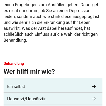
einen Fragebogen zum Ausfüllen geben. Dabei geht
es nicht nur darum, ob Sie an einer Depression
leiden, sondern auch wie stark diese ausgeprägt ist
und wie sehr sich die Erkrankung auf Ihr Leben
auswirkt. Was der Arzt dabei herausfindet, hat
schließlich auch Einfluss auf die Wahl der richtigen
Behandlung.
Behandlung
Wer hilft mir wie?
arrow_forward
Ich selbst
arrow_forward
Hausarzt/Hausärztin