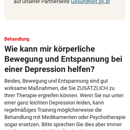
auf unserer Partnerseite
Gesundheit.gv.at
Behandlung
Wie kann mir körperliche
Bewegung und Entspannung bei
einer Depression helfen?
Beides, Bewegung und Entspannung sind gut
wirksame Maßnahmen, die Sie ZUSÄTZLICH zu
Ihrer Therapie ergreifen können. Wenn Sie nur unter
einer ganz leichten Depression leiden, kann
regelmäßiges Training möglicherweise die
Behandlung mit Medikamenten oder Psychotherapie
sogar ersetzen. Bitte sprechen Sie dies aber immer