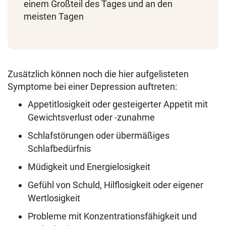
einem Großteil des Tages und an den
meisten Tagen
Zusätzlich können noch die hier aufgelisteten
Symptome bei einer Depression auftreten:
Appetitlosigkeit oder gesteigerter Appetit mit
Gewichtsverlust oder -zunahme
Schlafstörungen oder übermäßiges
Schlafbedürfnis
Müdigkeit und Energielosigkeit
Gefühl von Schuld, Hilflosigkeit oder eigener
Wertlosigkeit
Probleme mit Konzentrationsfähigkeit und