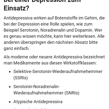
Einsatz?
Antidepressiva wirken auf Botenstoffe im Gehirn, die
bei der Depression eine Rolle spielen, wie zum
Beispiel Serotonin, Noradrenalin und Dopamin. Wer
es genau wissen möchte, kann hier weiterlesen. Alle
anderen überspringen den nächsten Absatz bitte
ganz einfach.
Als moderne oder neuere Antidepressiva bezeichnet
man Medikamente aus diesen Wirkstoffklassen:
Selektive-Serotonin-Wiederaufnahmehemmer
(SSRIs)
Serotonin-Noradrenalin-
Wiederaufnahmehemmer (SNRIs)
Atypische Antidepressiva