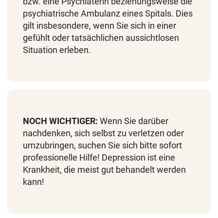
bzw. eine Psychiaterin beziehungsweise die
psychiatrische Ambulanz eines Spitals. Dies
gilt insbesondere, wenn Sie sich in einer
gefühlt oder tatsächlichen aussichtlosen
Situation erleben.
NOCH WICHTIGER:
Wenn Sie darüber
nachdenken, sich selbst zu verletzen oder
umzubringen, suchen Sie sich bitte sofort
professionelle Hilfe! Depression ist eine
Krankheit, die meist gut behandelt werden
kann!