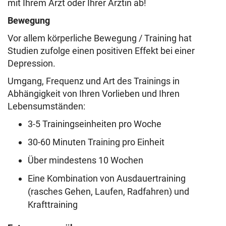
mit Ihrem Arzt oder Ihrer Ärztin ab!
Bewegung
Vor allem körperliche Bewegung / Training hat
Studien zufolge einen positiven Effekt bei einer
Depression.
Umgang, Frequenz und Art des Trainings in
Abhängigkeit von Ihren Vorlieben und Ihren
Lebensumständen:
3-5 Trainingseinheiten pro Woche
30-60 Minuten Training pro Einheit
Über mindestens 10 Wochen
Eine Kombination von Ausdauertraining
(rasches Gehen, Laufen, Radfahren) und
Krafttraining