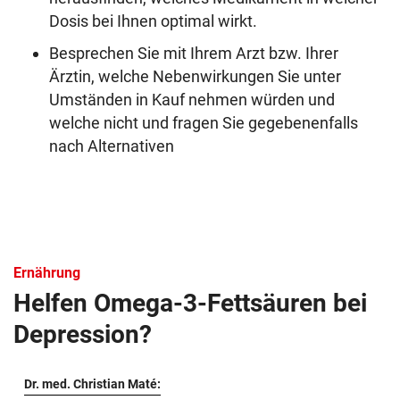
Dosis bei Ihnen optimal wirkt.
Besprechen Sie mit Ihrem Arzt bzw. Ihrer
Ärztin, welche Nebenwirkungen Sie unter
Umständen in Kauf nehmen würden und
welche nicht und fragen Sie gegebenenfalls
nach Alternativen
Ernährung
Helfen Omega-3-Fettsäuren bei
Depression?
Dr. med. Christian Maté: