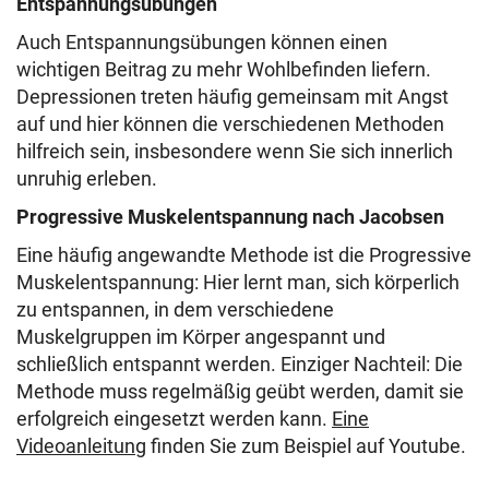
Entspannungsübungen
Auch Entspannungsübungen können einen
wichtigen Beitrag zu mehr Wohlbefinden liefern.
Depressionen treten häufig gemeinsam mit Angst
auf und hier können die verschiedenen Methoden
hilfreich sein, insbesondere wenn Sie sich innerlich
unruhig erleben.
Progressive Muskelentspannung nach Jacobsen
Eine häufig angewandte Methode ist die Progressive
Muskelentspannung: Hier lernt man, sich körperlich
zu entspannen, in dem verschiedene
Muskelgruppen im Körper angespannt und
schließlich entspannt werden. Einziger Nachteil: Die
Methode muss regelmäßig geübt werden, damit sie
erfolgreich eingesetzt werden kann.
Eine
Videoanleitung
finden Sie zum Beispiel auf Youtube.