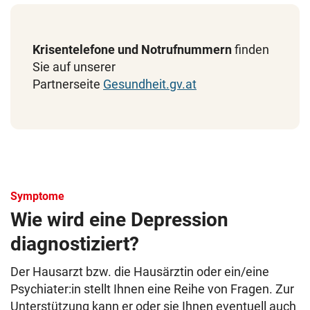
Krisentelefone und Notrufnummern
finden
Sie auf unserer
Partnerseite
Gesundheit.gv.at
Symptome
Wie wird eine Depression
diagnostiziert?
Der Hausarzt bzw. die Hausärztin oder ein/eine
Psychiater:in stellt Ihnen eine Reihe von Fragen. Zur
Unterstützung kann er oder sie Ihnen eventuell auch