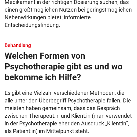
Medikament in der richtigen Dosierung suchen, das
einen größtmöglichen Nutzen bei geringstmöglichen
Nebenwirkungen bietet; informierte
Entscheidungsfindung.
Behandlung
Welchen Formen von
Psychotherapie gibt es und wo
bekomme ich Hilfe?
Es gibt eine Vielzahl verschiedener Methoden, die
alle unter den Überbegriff Psychotherapie fallen. Die
meisten haben gemeinsam, dass das Gespräch
zwischen Therapeut:in und Klient:in (man verwendet
in der Psychotherapie eher den Ausdruck „Klient:in“,
als Patient:in) im Mittelpunkt steht.