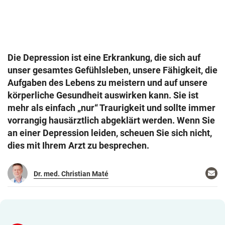
Die Depression ist eine Erkrankung, die sich auf
unser gesamtes Gefühlsleben, unsere Fähigkeit, die
Aufgaben des Lebens zu meistern und auf unsere
körperliche Gesundheit auswirken kann. Sie ist
mehr als einfach „nur“ Traurigkeit und sollte immer
vorrangig hausärztlich abgeklärt werden. Wenn Sie
an einer Depression leiden, scheuen Sie sich nicht,
dies mit Ihrem Arzt zu besprechen.
Ema
Dr. med. Christian Maté
sch