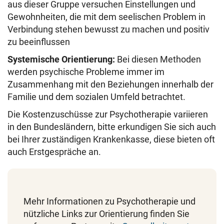
aus dieser Gruppe versuchen Einstellungen und
Gewohnheiten, die mit dem seelischen Problem in
Verbindung stehen bewusst zu machen und positiv
zu beeinflussen
Systemische Orientierung:
Bei diesen Methoden
werden psychische Probleme immer im
Zusammenhang mit den Beziehungen innerhalb der
Familie und dem sozialen Umfeld betrachtet.
Die Kostenzuschüsse zur Psychotherapie variieren
in den Bundesländern, bitte erkundigen Sie sich auch
bei Ihrer zuständigen Krankenkasse, diese bieten oft
auch Erstgespräche an.
Mehr Informationen zu Psychotherapie und
nützliche Links zur Orientierung finden Sie