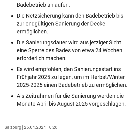
Badebetrieb anlaufen.
Die Netzsicherung kann den Badebetrieb bis
zur endgültigen Sanierung der Decke
ermöglichen.
Die Sanierungsdauer wird aus jetziger Sicht
eine Sperre des Bades von etwa 24 Wochen
erforderlich machen.
Es wird empfohlen, den Sanierungsstart ins
Frühjahr 2025 zu legen, um im Herbst/Winter
2025-2026 einen Badebetrieb zu ermöglichen.
Als Zeitrahmen für die Sanierung werden die
Monate April bis August 2025 vorgeschlagen.
Salzburg
25.04.2024 10:26