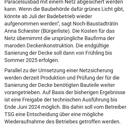
Paracelsusbad mit einem Netz abgesichert werden
kann. Wenn die Baubehörde dafür grünes Licht gibt,
könnte ab Juli der Badebetrieb wieder
aufgenommen werden“, sagt Noch-Baustadträtin
Anna Schiester (Bürgerliste). Die Kosten für das
Netz übernimmt die ursprüngliche Baufirma der
maroden Deckenkonstruktion. Die endgültige
Sanierung der Decke soll dann von Frühling bis
Sommer 2025 erfolgen.
Parallel zu der Umsetzung einer Netzsicherung
werden derzeit Produktion und Prüfung der für die
Sanierung der Decke benötigten Bauteile weiter
vorangetrieben. Auf Basis der bisherigen Ergebnisse
ist eine Freigabe der technischen Ausführung bis
Ende Juni 2024 möglich. Bis dahin soll vom Betreiber
TSG eine Entscheidung über eine mögliche
Wiederaufnahme des Betriebes getroffen werden.