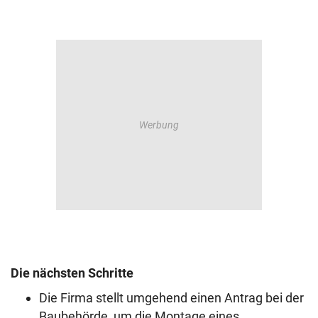
Die nächsten Schritte
Die Firma stellt umgehend einen Antrag bei der
Baubehörde, um die Montage eines