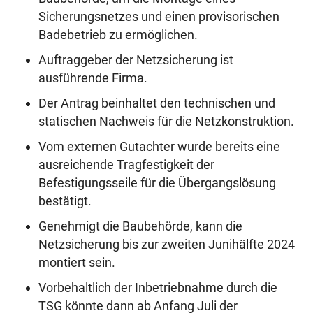
Sicherungsnetzes und einen provisorischen
Badebetrieb zu ermöglichen.
Auftraggeber der Netzsicherung ist
ausführende Firma.
Der Antrag beinhaltet den technischen und
statischen Nachweis für die Netzkonstruktion.
Vom externen Gutachter wurde bereits eine
ausreichende Tragfestigkeit der
Befestigungsseile für die Übergangslösung
bestätigt.
Genehmigt die Baubehörde, kann die
Netzsicherung bis zur zweiten Junihälfte 2024
montiert sein.
Vorbehaltlich der Inbetriebnahme durch die
TSG könnte dann ab Anfang Juli der