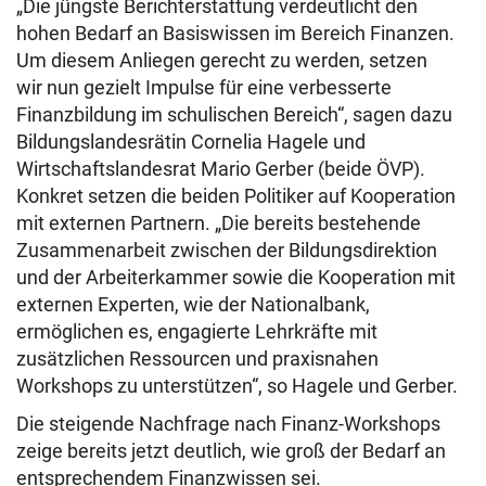
„
Die jüngste Berichterstattung verdeutlicht den
hohen Bedarf an Basiswissen im Bereich Finanzen.
Um diesem Anliegen gerecht zu werden, setzen
wir
nun gezielt Impulse für eine verbesserte
Finanzbildung im schulischen Bereich“, sagen dazu
Bildungslandesrätin Cornelia Hagele und
Wirtschaftslandesrat Mario Gerber (beide ÖVP).
Konkret setzen die beiden Politiker auf Kooperation
mit externen Partnern. „
Die bereits bestehende
Zusammenarbeit zwischen der Bildungsdirektion
und der Arbeiterkammer sowie die Kooperation mit
externen Experten, wie der Nationalbank,
ermöglichen es, engagierte Lehrkräfte mit
zusätzlichen Ressourcen und praxisnahen
Workshops zu unterstützen“, so Hagele und Gerber.
Die steigende Nachfrage nach Finanz-Workshops
zeige bereits jetzt deutlich, wie groß der Bedarf an
entsprechendem Finanzwissen sei.