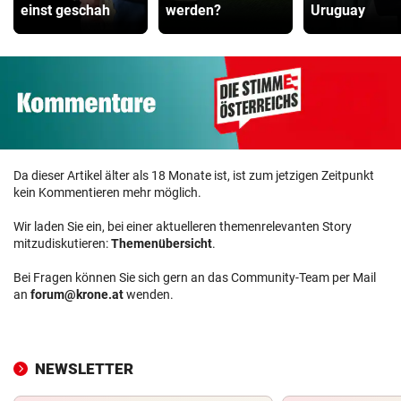
einst geschah
werden?
Uruguay
Da dieser Artikel älter als 18 Monate ist, ist zum jetzigen Zeitpunkt
kein Kommentieren mehr möglich.
Wir laden Sie ein, bei einer aktuelleren themenrelevanten Story
mitzudiskutieren:
Themenübersicht
.
Bei Fragen können Sie sich gern an das Community-Team per Mail
an
forum@krone.at
wenden.
NEWSLETTER