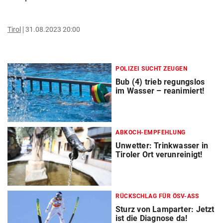
Tirol
31.08.2023 20:00
POLIZEI SUCHT ZEUGEN
Bub (4) trieb regungslos
im Wasser – reanimiert!
ABKOCH-EMPFEHLUNG
Unwetter: Trinkwasser in
Tiroler Ort verunreinigt!
RÜCKSCHLAG FÜR ÖSV-ASS
Sturz von Lamparter: Jetzt
ist die Diagnose da!