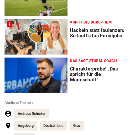
VON IT BIS DOKU-FILM
Hackeln statt faulenzen:
So läuft‘s bei Ferialjobs
DAS SAGT STURM-COACH
Charakterprobe! „Das
spricht für die
Mannschaft“
Ähnliche Themen
Andreas Schicker
Augsburg
Deutschland
Graz