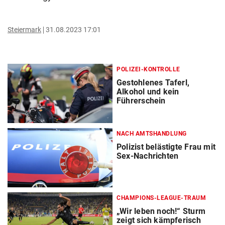
Steiermark
31.08.2023 17:01
POLIZEI-KONTROLLE
Gestohlenes Taferl,
Alkohol und kein
Führerschein
NACH AMTSHANDLUNG
Polizist belästigte Frau mit
Sex-Nachrichten
CHAMPIONS-LEAGUE-TRAUM
„Wir leben noch!“ Sturm
zeigt sich kämpferisch