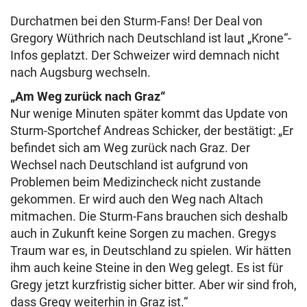
Durchatmen bei den Sturm-Fans! Der Deal von
Gregory Wüthrich nach Deutschland ist laut „Krone“-
Infos geplatzt. Der Schweizer wird demnach nicht
nach Augsburg wechseln.
„Am Weg zurück nach Graz“
Nur wenige Minuten später kommt das Update von
Sturm-Sportchef Andreas Schicker, der bestätigt: „Er
befindet sich am Weg zurück nach Graz. Der
Wechsel nach Deutschland ist aufgrund von
Problemen beim Medizincheck nicht zustande
gekommen. Er wird auch den Weg nach Altach
mitmachen. Die Sturm-Fans brauchen sich deshalb
auch in Zukunft keine Sorgen zu machen. Gregys
Traum war es, in Deutschland zu spielen. Wir hätten
ihm auch keine Steine in den Weg gelegt. Es ist für
Gregy jetzt kurzfristig sicher bitter. Aber wir sind froh,
dass Gregy weiterhin in Graz ist.“