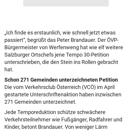
„Ich finde es erstaunlich, wie schnell jetzt etwas
passiert“, begrüßt das Peter Brandauer. Der ÖVP-
Bürgermeister von Werfenweng hat wie elf weitere
Salzburger Ortschefs jene Tempo 30-Petition
unterschrieben, die den Stein ins Rollen gebracht
hat.
Schon 271 Gemeinden unterzeichneten Petition
Die vom Verkehrsclub Österreich (VCÖ) im April
gestartete Unterschriftenaktion haben inzwischen
271 Gemeinden unterzeichnet.
Jede Temporeduktion schütze schwächere
Verkehrsteilnehmer wie Fußgänger, Radfahrer und
Kinder, betont Brandauer. Von weniger Lärm