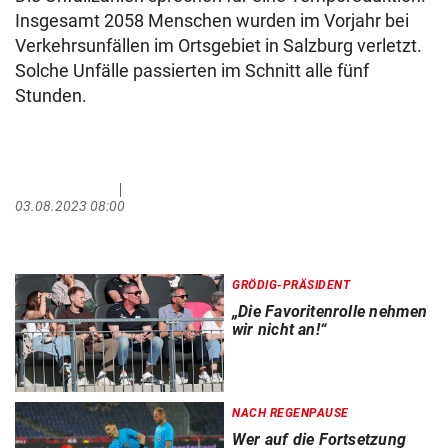
Insgesamt 2058 Menschen wurden im Vorjahr bei
Verkehrsunfällen im Ortsgebiet in Salzburg verletzt.
Solche Unfälle passierten im Schnitt alle fünf
Stunden.
Salzburg
03.08.2023 08:00
GRÖDIG-PRÄSIDENT
„Die Favoritenrolle nehmen
wir nicht an!“
NACH REGENPAUSE
Wer auf die Fortsetzung