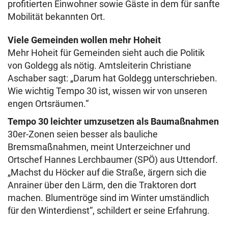
profitierten Einwohner sowie Gäste in dem für sanfte
Mobilität bekannten Ort.
Viele Gemeinden wollen mehr Hoheit
Mehr Hoheit für Gemeinden sieht auch die Politik
von Goldegg als nötig. Amtsleiterin Christiane
Aschaber sagt: „Darum hat Goldegg unterschrieben.
Wie wichtig Tempo 30 ist, wissen wir von unseren
engen Ortsräumen.“
Tempo 30 leichter umzusetzen als Baumaßnahmen
30er-Zonen seien besser als bauliche
Bremsmaßnahmen, meint Unterzeichner und
Ortschef Hannes Lerchbaumer (SPÖ) aus Uttendorf.
„Machst du Höcker auf die Straße, ärgern sich die
Anrainer über den Lärm, den die Traktoren dort
machen. Blumentröge sind im Winter umständlich
für den Winterdienst“, schildert er seine Erfahrung.