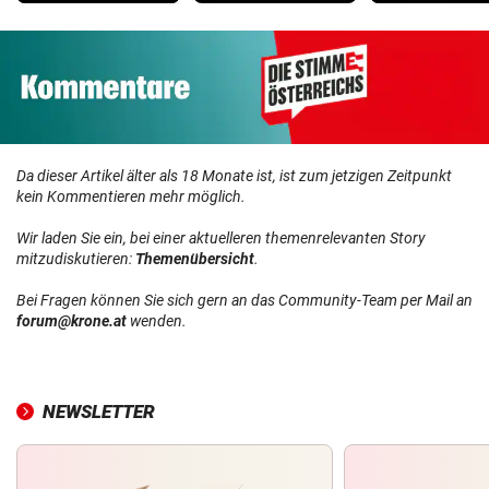
Da dieser Artikel älter als 18 Monate ist, ist zum jetzigen Zeitpunkt
kein Kommentieren mehr möglich.
Wir laden Sie ein, bei einer aktuelleren themenrelevanten Story
mitzudiskutieren:
Themenübersicht
.
Bei Fragen können Sie sich gern an das Community-Team per Mail an
forum@krone.at
wenden.
NEWSLETTER