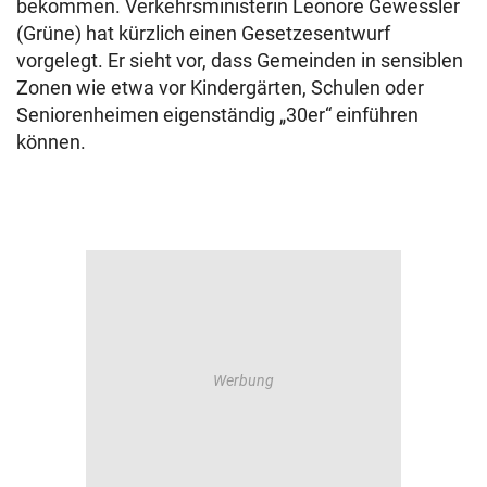
bekommen. Verkehrsministerin Leonore Gewessler
(Grüne) hat kürzlich einen Gesetzesentwurf
vorgelegt. Er sieht vor, dass Gemeinden in sensiblen
Zonen wie etwa vor Kindergärten, Schulen oder
Seniorenheimen eigenständig „30er“ einführen
können.