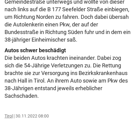
Gemeindestraße unterwegs und wollte von dieser
nach links auf die B 177 Seefelder Straße einbiegen,
um Richtung Norden zu fahren. Doch dabei übersah
die Autolenkerin einen Pkw, der auf der
Bundesstraße in Richtung Süden fuhr und in dem ein
38-jähriger Einheimischer saß.
Autos schwer beschädigt
Die beiden Autos krachten ineinander. Dabei zog
sich die 54-Jährige Verletzungen zu. Die Rettung
brachte sie zur Versorgung ins Bezirkskrankenhaus
nach Hall in Tirol. An ihrem Auto sowie am Pkw des
38-Jährigen entstand jeweils erheblicher
Sachschaden.
Tirol
30.11.2022 08:00