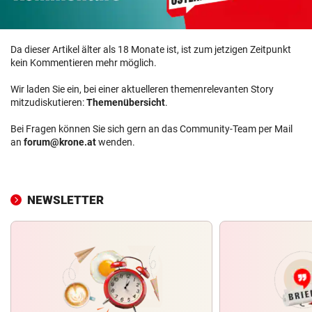
Da dieser Artikel älter als 18 Monate ist, ist zum jetzigen Zeitpunkt
kein Kommentieren mehr möglich.
Wir laden Sie ein, bei einer aktuelleren themenrelevanten Story
mitzudiskutieren:
Themenübersicht
.
Bei Fragen können Sie sich gern an das Community-Team per Mail
an
forum@krone.at
wenden.
NEWSLETTER