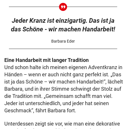
Jeder Kranz ist einzigartig. Das ist ja
das Schöne - wir machen Handarbeit!
Barbara Eder
Eine Handarbeit mit langer Tradition
Und schon halte ich meinen eigenen Adventkranz in
Händen – wenn er auch nicht ganz perfekt ist. „Das
ist ja das Schöne – wir machen Handarbeit!“, lächelt
Barbara, und in ihrer Stimme schwingt der Stolz auf
die Tradition mit. „Gemeinsam schafft man viel.
Jeder ist unterschiedlich, und jeder hat seinen
Geschmack“, fährt Barbara fort.
Unterdessen zeigt sie vor, wie man eine dekorative