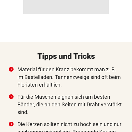
Tipps und Tricks
Material für den Kranz bekommt man z. B.
im Bastelladen. Tannenzweige sind oft beim
Floristen erhältlich.
Für die Maschen eignen sich am besten
Bänder, die an den Seiten mit Draht verstärkt
sind.
Die Kerzen sollten nicht zu hoch sein und nur
nach innen schmelzen. Brennende Kerzen