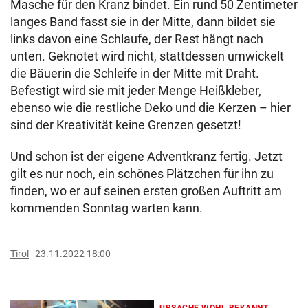
Masche für den Kranz bindet. Ein rund 50 Zentimeter
langes Band fasst sie in der Mitte, dann bildet sie
links davon eine Schlaufe, der Rest hängt nach
unten. Geknotet wird nicht, stattdessen umwickelt
die Bäuerin die Schleife in der Mitte mit Draht.
Befestigt wird sie mit jeder Menge Heißkleber,
ebenso wie die restliche Deko und die Kerzen – hier
sind der Kreativität keine Grenzen gesetzt!
Und schon ist der eigene Adventkranz fertig. Jetzt
gilt es nur noch, ein schönes Plätzchen für ihn zu
finden, wo er auf seinen ersten großen Auftritt am
kommenden Sonntag warten kann.
Tirol
23.11.2022 18:00