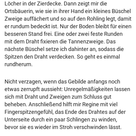
Löcher in der Zierdecke. Dann zeigt mir die
Ortsbäuerin, wie sie in ihrer Hand ein kleines Büschel
Zweige auffächert und so auf den Rohling legt, damit
er rundum bedeckt ist. Nur der Boden bleibt für einen
besseren Stand frei. Eine oder zwei feste Runden
mit dem Draht fixieren die Tannenzweige. Das
nächste Büschel setze ich dahinter an, sodass die
Spitzen den Draht verdecken. So geht es einmal
rundherum.
Nicht verzagen, wenn das Gebilde anfangs noch
etwas zerrupft aussieht: Unregelmäßigkeiten lassen
sich mit Draht und Zweigen zum Schluss gut
beheben. Anschließend hilft mir Regine mit viel
Fingerspitzengefühl, das Ende des Drahtes auf der
Unterseite durch ein paar Schlingen zu winden,
bevor sie es wieder im Stroh verschwinden lässt.