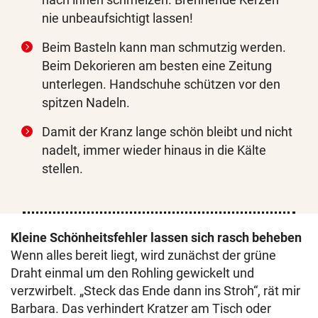
nie unbeaufsichtigt lassen!
Beim Basteln kann man schmutzig werden.
Beim Dekorieren am besten eine Zeitung
unterlegen. Handschuhe schützen vor den
spitzen Nadeln.
Damit der Kranz lange schön bleibt und nicht
nadelt, immer wieder hinaus in die Kälte
stellen.
Kleine Schönheitsfehler lassen sich rasch beheben
Wenn alles bereit liegt, wird zunächst der grüne
Draht einmal um den Rohling gewickelt und
verzwirbelt. „Steck das Ende dann ins Stroh“, rät mir
Barbara. Das verhindert Kratzer am Tisch oder