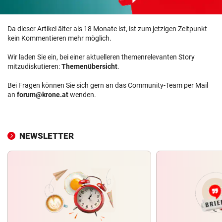
Da dieser Artikel älter als 18 Monate ist, ist zum jetzigen Zeitpunkt
kein Kommentieren mehr möglich.
Wir laden Sie ein, bei einer aktuelleren themenrelevanten Story
mitzudiskutieren:
Themenübersicht
.
Bei Fragen können Sie sich gern an das Community-Team per Mail
an
forum@krone.at
wenden.
NEWSLETTER