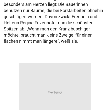
besonders am Herzen liegt: Die Bäuerinnen
benutzen nur Bäume, die bei Forstarbeiten ohnehin
geschlägert wurden. Davon zwickt Freundin und
Helferin Regine Enzenhofer nun die schönsten
Spitzen ab. „Wenn man den Kranz buschiger
möchte, braucht man kleine Zweige, für einen
flachen nimmt man längere“, weiß sie.