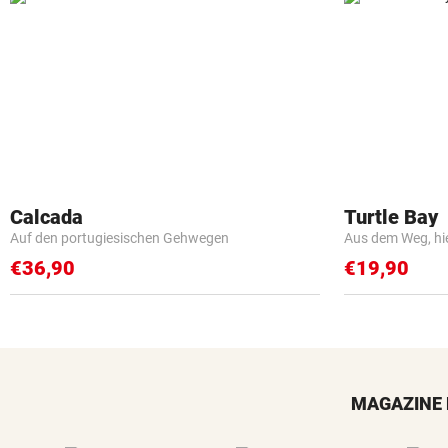
Calcada
Turtle Bay
Auf den portugiesischen Gehwegen
Aus dem Weg, hi
€36,90
€19,90
MAGAZINE 