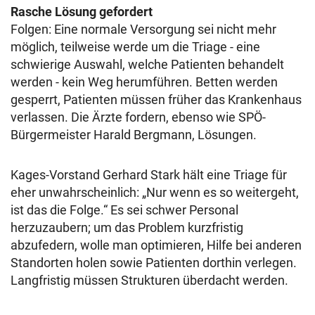
Rasche Lösung gefordert
Folgen: Eine normale Versorgung sei nicht mehr
möglich, teilweise werde um die Triage - eine
schwierige Auswahl, welche Patienten behandelt
werden - kein Weg herumführen. Betten werden
gesperrt, Patienten müssen früher das Krankenhaus
verlassen. Die Ärzte fordern, ebenso wie SPÖ-
Bürgermeister Harald Bergmann, Lösungen.
Kages-Vorstand Gerhard Stark hält eine Triage für
eher unwahrscheinlich: „Nur wenn es so weitergeht,
ist das die Folge.“ Es sei schwer Personal
herzuzaubern; um das Problem kurzfristig
abzufedern, wolle man optimieren, Hilfe bei anderen
Standorten holen sowie Patienten dorthin verlegen.
Langfristig müssen Strukturen überdacht werden.