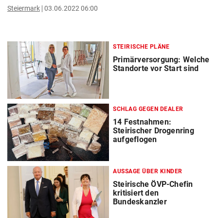
Steiermark
03.06.2022 06:00
STEIRISCHE PLÄNE
Primärversorgung: Welche
Standorte vor Start sind
SCHLAG GEGEN DEALER
14 Festnahmen:
Steirischer Drogenring
aufgeflogen
AUSSAGE ÜBER KINDER
Steirische ÖVP-Chefin
kritisiert den
Bundeskanzler