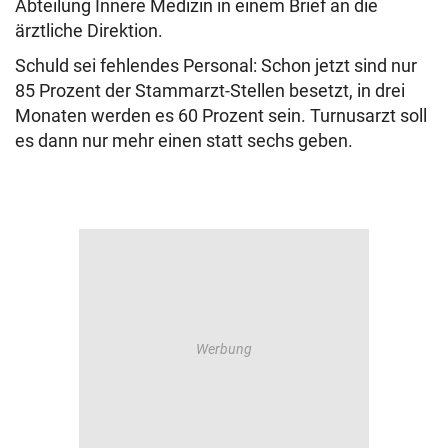
Abteilung Innere Medizin in einem Brief an die
ärztliche Direktion.
Schuld sei fehlendes Personal: Schon jetzt sind nur
85 Prozent der Stammarzt-Stellen besetzt, in drei
Monaten werden es 60 Prozent sein. Turnusarzt soll
es dann nur mehr einen statt sechs geben.