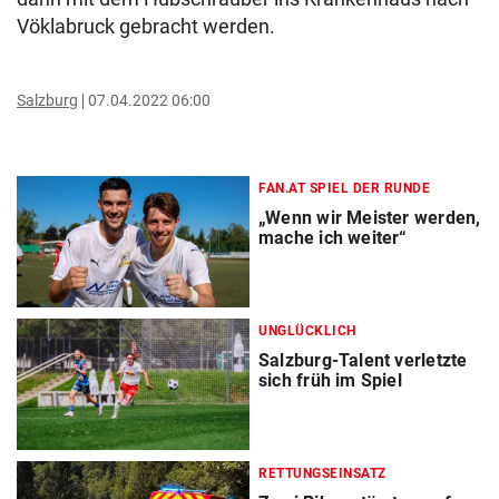
Vöklabruck gebracht werden.
Salzburg
07.04.2022 06:00
FAN.AT SPIEL DER RUNDE
„Wenn wir Meister werden,
mache ich weiter“
UNGLÜCKLICH
Salzburg-Talent verletzte
sich früh im Spiel
RETTUNGSEINSATZ