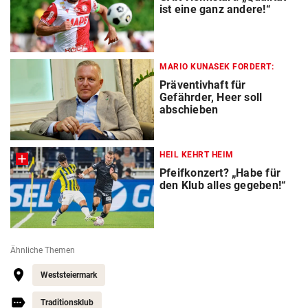
ist eine ganz andere!“
MARIO KUNASEK FORDERT:
Präventivhaft für
Gefährder, Heer soll
abschieben
HEIL KEHRT HEIM
Pfeifkonzert? „Habe für
den Klub alles gegeben!“
Ähnliche Themen
Weststeiermark
Traditionsklub