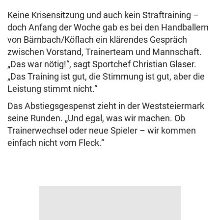
Keine Krisensitzung und auch kein Straftraining –
doch Anfang der Woche gab es bei den Handballern
von Bärnbach/Köflach ein klärendes Gespräch
zwischen Vorstand, Trainerteam und Mannschaft.
„Das war nötig!“, sagt Sportchef Christian Glaser.
„Das Training ist gut, die Stimmung ist gut, aber die
Leistung stimmt nicht.“
Das Abstiegsgespenst zieht in der Weststeiermark
seine Runden. „Und egal, was wir machen. Ob
Trainerwechsel oder neue Spieler – wir kommen
einfach nicht vom Fleck.“