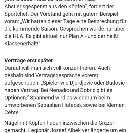
Abstiegsgespenst aus den Köpfen“, fordert der
Sportchef. Der Vorstand geht mit gutem Beispiel
voran: „Wir hatten dieser Tage eine Besprechung für
die kommende Saison. Gesprochen wurde nur über
die HLA. Es gibt aktuell nur Plan A - und der heißt
Klassenerhalt!“
Verträge erst später
Darauf will man sich voll konzentrieren. Auch
deshalb sind Vertragsgespräche vorerst
aufgeschoben. „Spieler wie Djurdjevic oder Budovic
haben Vertrag. Bei Nenadic und Dobric gibt es
Optionen.“ Spannend wird es wiederum beim
umworbenen Sebastian Hutecek sowie bei Klemen
Cehte.
Nägel mit Köpfen haben inzwischen die Grazer
gemacht. Legionär Jozsef Albek verlängerte um ein