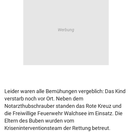
Leider waren alle Bemühungen vergeblich: Das Kind
verstarb noch vor Ort. Neben dem
Notarzthubschrauber standen das Rote Kreuz und
die Freiwillige Feuerwehr Walchsee im Einsatz. Die
Eltern des Buben wurden vom
Kriseninterventionsteam der Rettung betreut.