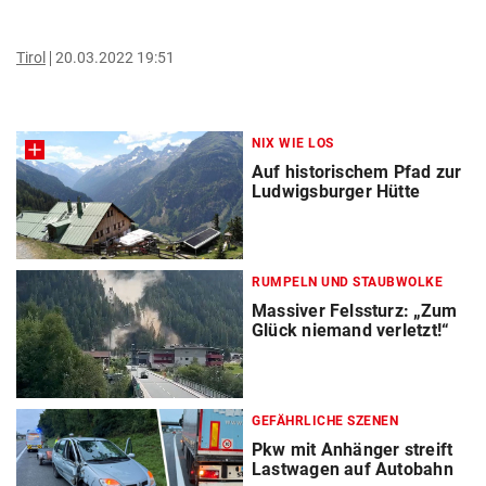
Tirol
20.03.2022 19:51
NIX WIE LOS
Auf historischem Pfad zur
Ludwigsburger Hütte
RUMPELN UND STAUBWOLKE
Massiver Felssturz: „Zum
Glück niemand verletzt!“
GEFÄHRLICHE SZENEN
Pkw mit Anhänger streift
Lastwagen auf Autobahn